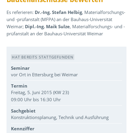
Es referieren:
Dr.-Ing. Stefan Helbig
, Materialforschungs-
und -prüfanstalt (MFPA) an der Bauhaus-Universität
Weimar;
Dipl.-Ing. Maik Sulze
, Materialforschungs- und -
prüfanstalt an der Bauhaus-Universität Weimar
Veranstaltungsdaten
HAT BEREITS STATTGEFUNDEN
Seminar
vor Ort in Ettersburg bei Weimar
Termin
Freitag, 5. Juni 2015 (KW 23)
09:00 Uhr bis 16:30 Uhr
Sachgebiet
Konstruktionsplanung, Technik und Ausführung
Kennziffer