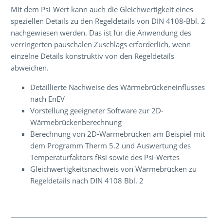
Mit dem Psi-Wert kann auch die Gleichwertigkeit eines
speziellen Details zu den Regeldetails von DIN 4108-Bbl. 2
nachgewiesen werden. Das ist für die Anwendung des
verringerten pauschalen Zuschlags erforderlich, wenn
einzelne Details konstruktiv von den Regeldetails
abweichen.
Detaillierte Nachweise des Wärmebrückeneinflusses
nach EnEV
Vorstellung geeigneter Software zur 2D-
Wärmebrückenberechnung
Berechnung von 2D-Wärmebrücken am Beispiel mit
dem Programm Therm 5.2 und Auswertung des
Temperaturfaktors fRsi sowie des Psi-Wertes
Gleichwertigkeitsnachweis von Wärmebrücken zu
Regeldetails nach DIN 4108 Bbl. 2