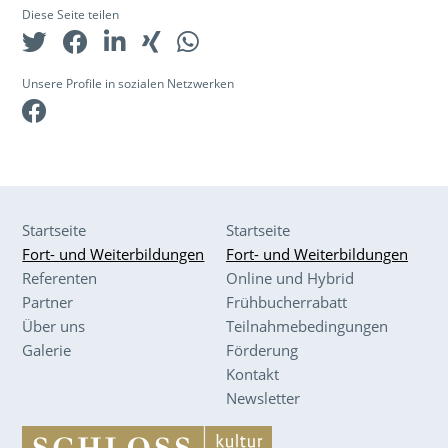
Diese Seite teilen
Unsere Profile in sozialen Netzwerken
Facebook
Startseite
Startseite
Fort- und Weiterbildungen
Fort- und Weiterbildungen
Referenten
Online und Hybrid
Partner
Frühbucherrabatt
Über uns
Teilnahmebedingungen
Galerie
Förderung
Kontakt
Newsletter