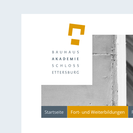
Startseite
Fort- und Weiterbildungen