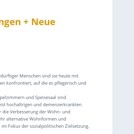
ngen + Neue
edürftiger Menschen sind sie heute mit
konfrontiert, auf die es pflegerisch und
ppelzimmern und Speisesaal sind
ist hochaltrigen und demenzerkrankten
r die Verbesserung der Wohn- und
mehr alternative Wohnformen und
im Fokus der sozialpolitischen Zielsetzung.