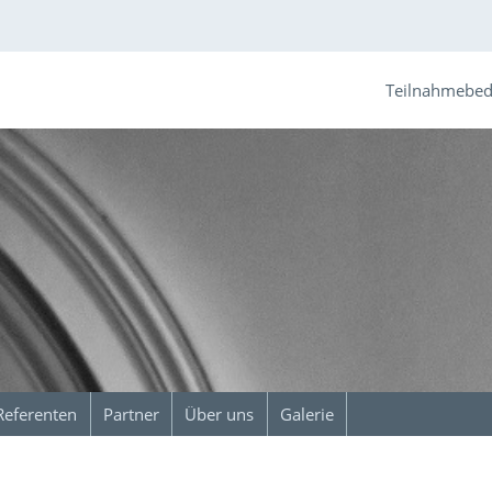
Teilnahmebe
Referenten
Partner
Über uns
Galerie