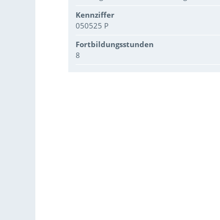
Kennziffer
050525 P
Fortbildungsstunden
8