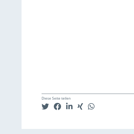
Diese Seite teilen