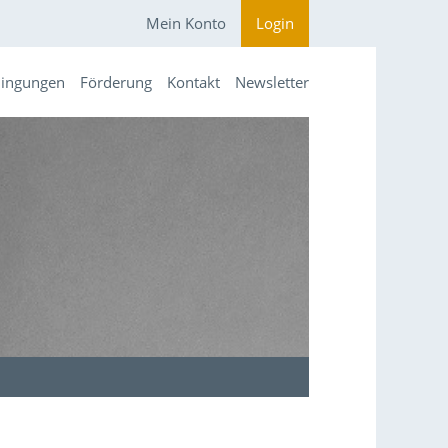
Mein Konto
Login
dingungen
Förderung
Kontakt
Newsletter