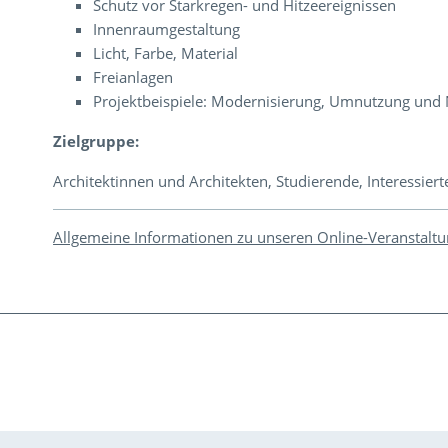
Schutz vor Starkregen- und Hitzeereignissen
Innenraumgestaltung
Licht, Farbe, Material
Freianlagen
Projektbeispiele: Modernisierung, Umnutzung und
Zielgruppe:
Architektinnen und Architekten, Studierende, Interessiert
Allgemeine Informationen zu unseren Online-Veranstalt