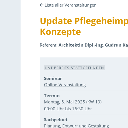
Liste aller Veranstaltungen
Update Pflegeheimp
Konzepte
Referent:
Architektin Dipl.-Ing. Gudrun Ka
Veranstaltungsdaten
HAT BEREITS STATTGEFUNDEN
Seminar
Online-Veranstaltung
Termin
Montag, 5. Mai 2025 (KW 19)
09:00 Uhr bis 16:30 Uhr
Sachgebiet
Planung, Entwurf und Gestaltung