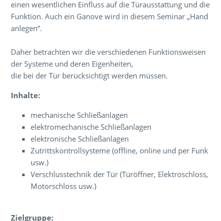
einen wesentlichen Einfluss auf die Türausstattung und die
Funktion. Auch ein Ganove wird in diesem Seminar „Hand
anlegen“.
Daher betrachten wir die verschiedenen Funktionsweisen
der Systeme und deren Eigenheiten,
die bei der Tür berücksichtigt werden müssen.
Inhalte:
mechanische Schließanlagen
elektromechanische Schließanlagen
elektronische Schließanlagen
Zutrittskontrollsysteme (offline, online und per Funk
usw.)
Verschlusstechnik der Tür (Türöffner, Elektroschloss,
Motorschloss usw.)
Zielgruppe: