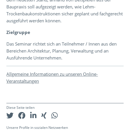
Baupraxis soll aufgezeigt werden, wie Lehm-
Trockenbaukonstruktionen sicher geplant und fachgerecht
ausgeführt werden können.
Zielgruppe
Das Seminar richtet sich an Teilnehmer / Innen aus den
Bereichen Architektur, Planung, Verwaltung und an
Ausführende Unternehmen.
Allgemeine Informationen zu unseren Online-
Veranstaltungen
Diese Seite teilen
Unsere Profile in sozialen Netzwerken