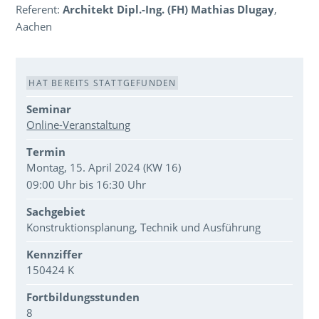
Referent:
Architekt Dipl.-Ing. (FH) Mathias Dlugay
,
Aachen
Veranstaltungsdaten
HAT BEREITS STATTGEFUNDEN
Seminar
Online-Veranstaltung
Termin
Montag, 15. April 2024 (KW 16)
09:00 Uhr bis 16:30 Uhr
Sachgebiet
Konstruktionsplanung, Technik und Ausführung
Kennziffer
150424 K
Fortbildungsstunden
8