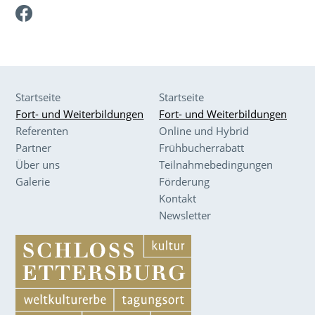
Facebook
Startseite
Startseite
Fort- und Weiterbildungen
Fort- und Weiterbildungen
Referenten
Online und Hybrid
Partner
Frühbucherrabatt
Über uns
Teilnahmebedingungen
Galerie
Förderung
Kontakt
Newsletter