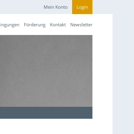
Mein Konto
Login
dingungen
Förderung
Kontakt
Newsletter