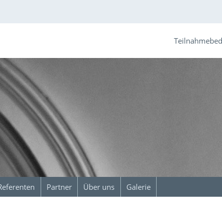
Teilnahmebe
Referenten
Partner
Über uns
Galerie