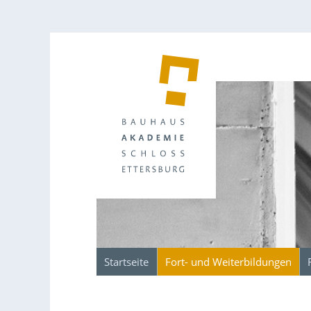
Startseite
Fort- und Weiterbildungen