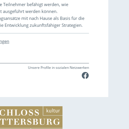
ie Teilnehmer befähigt werden, wie
ht ausgeführt werden können.
ansätze mit nach Hause als Basis für die
e Entwicklung zukunftsfähiger Strategien.
ungen
Unsere Profile in sozialen Netzwerken
Faceboo