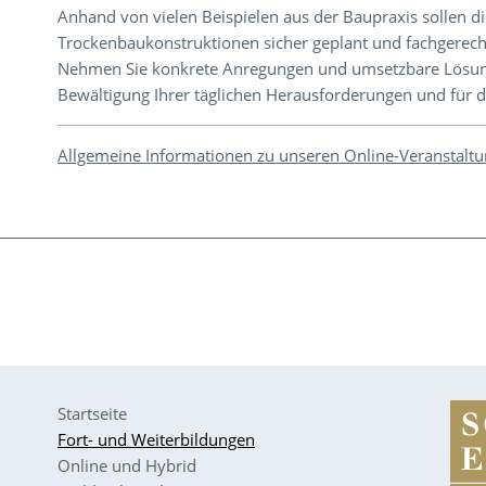
Anhand von vielen Beispielen aus der Baupraxis sollen d
Trockenbaukonstruktionen sicher geplant und fachgerec
Nehmen Sie konkrete Anregungen und umsetzbare Lösungs
Bewältigung Ihrer täglichen Herausforderungen und für di
Allgemeine Informationen zu unseren Online-Veranstalt
Startseite
Fort- und Weiterbildungen
Online und Hybrid