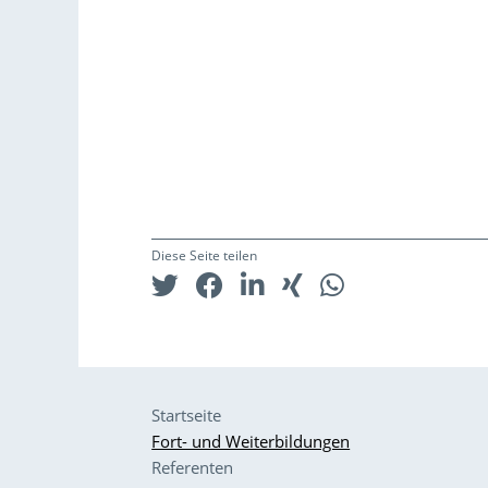
Diese Seite teilen
Startseite
Fort- und Weiterbildungen
Referenten