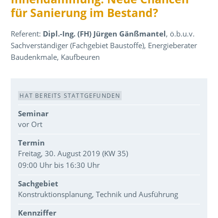
für Sanierung im Bestand?
Referent:
Dipl.-Ing. (FH) Jürgen Gänßmantel
, ö.b.u.v.
Sachverständiger (Fachgebiet Baustoffe), Energieberater
Baudenkmale, Kaufbeuren
Veranstaltungsdaten
HAT BEREITS STATTGEFUNDEN
Seminar
vor Ort
Termin
Freitag, 30. August 2019 (KW 35)
09:00 Uhr bis 16:30 Uhr
Sachgebiet
Konstruktionsplanung, Technik und Ausführung
Kennziffer