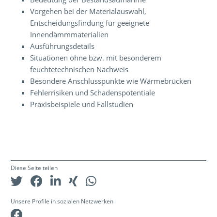
Vorgehen bei der Materialauswahl,
Entscheidungsfindung für geeignete
Innendämmmaterialien
Ausführungsdetails
Situationen ohne bzw. mit besonderem
feuchtetechnischen Nachweis
Besondere Anschlusspunkte wie Wärmebrücken
Fehlerrisiken und Schadenspotentiale
Praxisbeispiele und Fallstudien
Diese Seite teilen
Unsere Profile in sozialen Netzwerken
Facebook