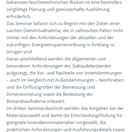
bekannten feuchtetechnischen Risiken ist eine besonders
sorgfältige Planung und gewissenhafte Ausführung
erforderlich.
Das Seminar befasst sich zu Beginn mit den Zielen einer
solchen Dämmmaßnahme, die in zahlreichen Fällen nicht
immer mit den Anforderungen der aktuellen und der
zukünftigen Energieeinsparverordnung in Einklang zu
bringen sind.
Daran anschließend werden die allgemeinen und
besonderen Anforderungen des Gebäudebestandes
aufgezeigt, die Vor- und Nachteile von Innendämmungen
– auch im Vergleich mit Außendämmungen – beschrieben
und die Einflussgrößen der Bemessung und
Dimensionierung sowie die Bedeutung der
Bestandsaufnahme erläutert.
Im dritten Seminarabschnitt
werden das Vorgehen bei der
Materialauswahl
und damit die Entscheidungsfindung
für
geeignete Innendämmmaterialien vorgestellt, die
praktischen Anforderungen und Ausführung
sdetails sowie