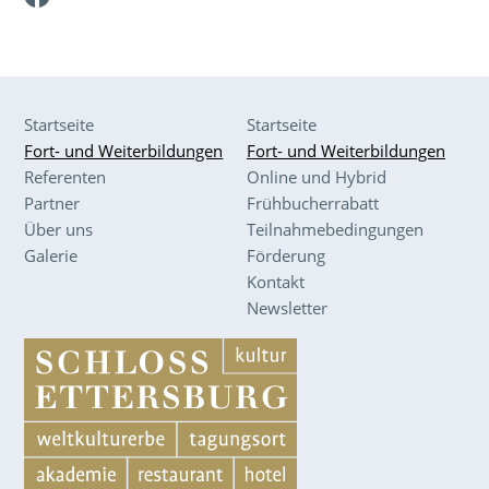
Startseite
Startseite
Fort- und Weiterbildungen
Fort- und Weiterbildungen
Referenten
Online und Hybrid
Partner
Frühbucherrabatt
Über uns
Teilnahmebedingungen
Galerie
Förderung
Kontakt
Newsletter