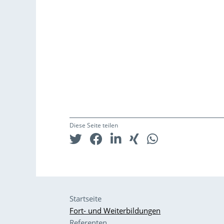
Diese Seite teilen
Startseite
Fort- und Weiterbildungen
Referenten