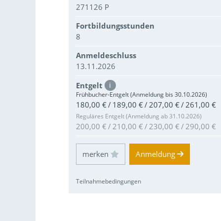
271126 P
Fortbildungsstunden
8
Anmeldeschluss
13.11.2026
Entgelt
i
Frühbucher-Entgelt (Anmeldung bis 30.10.2026)
180,00 € / 189,00 € / 207,00 € / 261,00 €
Reguläres Entgelt (Anmeldung ab 31.10.2026)
200,00 € / 210,00 € / 230,00 € / 290,00 €
Einloggen und Merkliste benutzen
Anmeldung
Teilnahmebedingungen