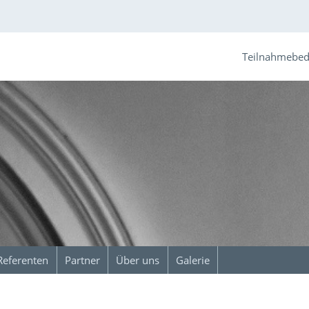
Teilnahmebe
Referenten
Partner
Über uns
Galerie