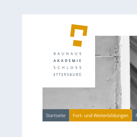
Startseite
Fort- und Weiterbildungen