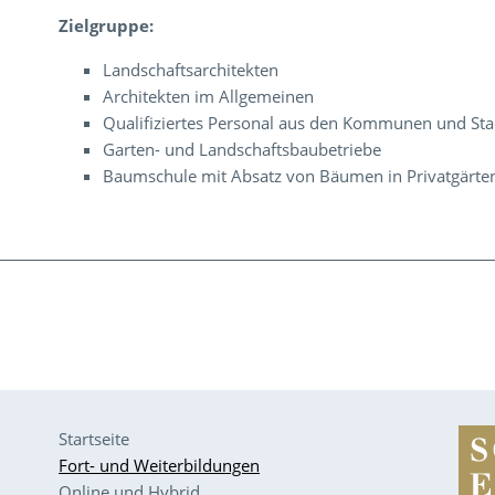
Zielgruppe:
Landschaftsarchitekten
Architekten im Allgemeinen
Qualifiziertes Personal aus den Kommunen und St
Garten- und Landschaftsbaubetriebe
Baumschule mit Absatz von Bäumen in Privatgärt
Startseite
Fort- und Weiterbildungen
Online und Hybrid