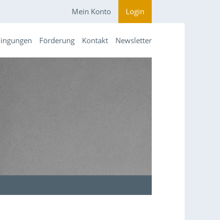
Mein Konto
Login
dingungen
Förderung
Kontakt
Newsletter