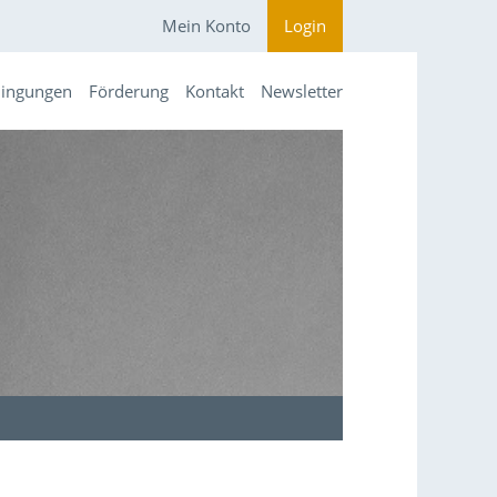
Mein Konto
Login
dingungen
Förderung
Kontakt
Newsletter