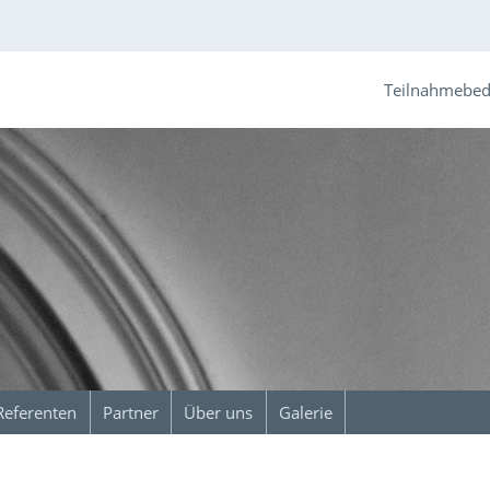
Teilnahmebe
Referenten
Partner
Über uns
Galerie