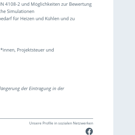
N 4108-2 und Möglichkeiten zur Bewertung
che Simulationen
edarf für Heizen und Kühlen und zu
n*innen, Projektsteuer und
rlängerung der Eintragung in der
Unsere Profile in sozialen Netzwerken
Faceboo