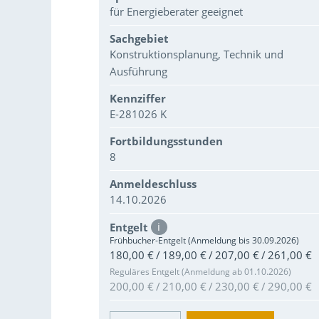
für Energieberater geeignet
Sachgebiet
Konstruktionsplanung, Technik und
Ausführung
Kennziffer
E-281026 K
Fortbildungsstunden
8
Anmeldeschluss
14.10.2026
Entgelt
i
Frühbucher-Entgelt (Anmeldung bis 30.09.2026)
180,00 € / 189,00 € / 207,00 € / 261,00 €
Reguläres Entgelt (Anmeldung ab 01.10.2026)
200,00 € / 210,00 € / 230,00 € / 290,00 €