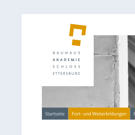
Startseite
Fort- und Weiterbildungen