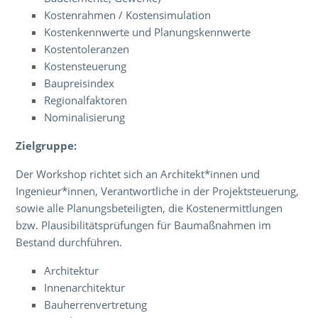
Kostenrahmen / Kostensimulation
Kostenkennwerte und Planungskennwerte
Kostentoleranzen
Kostensteuerung
Baupreisindex
Regionalfaktoren
Nominalisierung
Zielgruppe:
Der Workshop richtet sich an Architekt*innen und
Ingenieur*innen, Verantwortliche in der Projektsteuerung,
sowie alle Planungsbeteiligten, die Kostenermittlungen
bzw. Plausibilitätsprüfungen für Baumaßnahmen im
Bestand durchführen.
Architektur
Innenarchitektur
Bauherrenvertretung