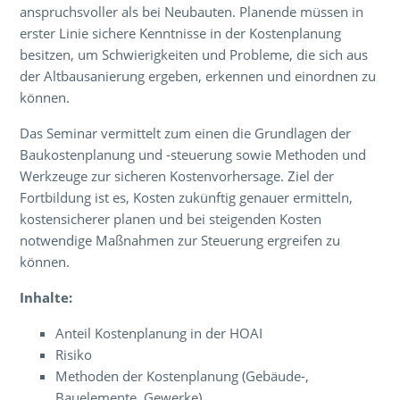
anspruchsvoller als bei Neubauten. Planende müssen in
erster Linie sichere Kenntnisse in der Kostenplanung
besitzen, um Schwierigkeiten und Probleme, die sich aus
der Altbausanierung ergeben, erkennen und einordnen zu
können.
Das Seminar vermittelt zum einen die Grundlagen der
Baukostenplanung und -steuerung sowie Methoden und
Werkzeuge zur sicheren Kostenvorhersage. Ziel der
Fortbildung ist es, Kosten zukünftig genauer ermitteln,
kostensicherer planen und bei steigenden Kosten
notwendige Maßnahmen zur Steuerung ergreifen zu
können.
Inhalte:
Anteil Kostenplanung in der HOAI
Risiko
Methoden der Kostenplanung (Gebäude-,
Bauelemente, Gewerke)