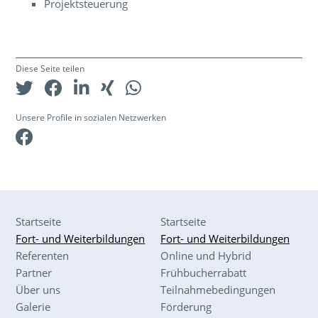
Projektsteuerung
Diese Seite teilen
Unsere Profile in sozialen Netzwerken
Facebook
Startseite
Startseite
Fort- und Weiterbildungen
Fort- und Weiterbildungen
Referenten
Online und Hybrid
Partner
Frühbucherrabatt
Über uns
Teilnahmebedingungen
Galerie
Förderung