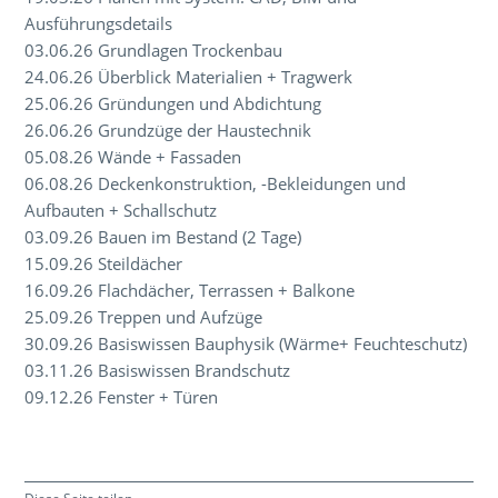
Ausführungsdetails
03.06.26 Grundlagen Trockenbau
24.06.26 Überblick Materialien + Tragwerk
25.06.26 Gründungen und Abdichtung
26.06.26 Grundzüge der Haustechnik
05.08.26 Wände + Fassaden
06.08.26 Deckenkonstruktion, -Bekleidungen und
Aufbauten + Schallschutz
03.09.26 Bauen im Bestand (2 Tage)
15.09.26 Steildächer
16.09.26 Flachdächer, Terrassen + Balkone
25.09.26 Treppen und Aufzüge
30.09.26 Basiswissen Bauphysik (Wärme+ Feuchteschutz)
03.11.26 Basiswissen Brandschutz
09.12.26 Fenster + Türen