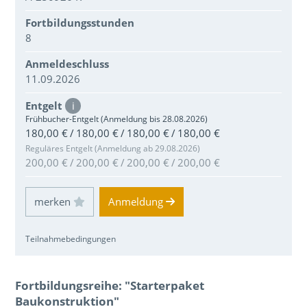
Fortbildungsstunden
8
Anmeldeschluss
11.09.2026
Entgelt
i
Frühbucher-Entgelt (Anmeldung bis 28.08.2026)
180,00 € / 180,00 € / 180,00 € / 180,00 €
Reguläres Entgelt (Anmeldung ab 29.08.2026)
200,00 € / 200,00 € / 200,00 € / 200,00 €
Einloggen und Merkliste benutzen
Anmeldung
Teilnahmebedingungen
Über den Inhalt der Veranstaltung
Fortbildungsreihe: "Starterpaket
Baukonstruktion"