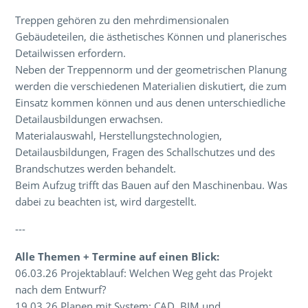
Treppen gehören zu den mehrdimensionalen
Gebäudeteilen, die ästhetisches Können und planerisches
Detailwissen erfordern.
Neben der Treppennorm und der geometrischen Planung
werden die verschiedenen Materialien diskutiert, die zum
Einsatz kommen können und aus denen unterschiedliche
Detailausbildungen erwachsen.
Materialauswahl, Herstellungstechnologien,
Detailausbildungen, Fragen des Schallschutzes und des
Brandschutzes werden behandelt.
Beim Aufzug trifft das Bauen auf den Maschinenbau. Was
dabei zu beachten ist, wird dargestellt.
---
Alle Themen + Termine auf einen Blick:
06.03.26 Projektablauf: Welchen Weg geht das Projekt
nach dem Entwurf?
19.03.26 Planen mit System: CAD, BIM und