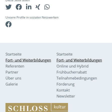
Diese Seite teilen
Unsere Profile in sozialen Netzwerken
Facebook
Startseite
Startseite
Fort- und Weiterbildungen
Fort- und Weiterbildungen
Referenten
Online und Hybrid
Partner
Frühbucherrabatt
Über uns
Teilnahmebedingungen
Galerie
Förderung
Kontakt
Newsletter