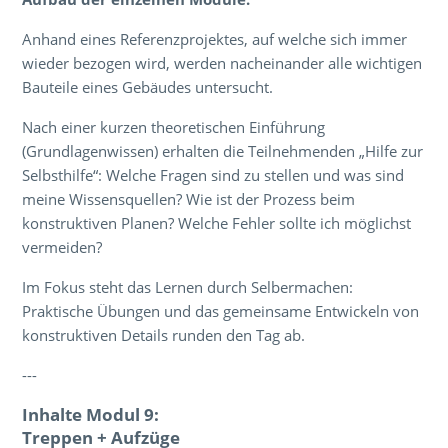
Anhand eines Referenzprojektes, auf welche sich immer
wieder bezogen wird, werden nacheinander alle wichtigen
Bauteile eines Gebäudes untersucht.
Nach einer kurzen theoretischen Einführung
(Grundlagenwissen) erhalten die Teilnehmenden „Hilfe zur
Selbsthilfe“: Welche Fragen sind zu stellen und was sind
meine Wissensquellen? Wie ist der Prozess beim
konstruktiven Planen? Welche Fehler sollte ich möglichst
vermeiden?
Im Fokus steht das Lernen durch Selbermachen:
Praktische Übungen und das gemeinsame Entwickeln von
konstruktiven Details runden den Tag ab.
---
Inhalte Modul 9:
Treppen + Aufzüge