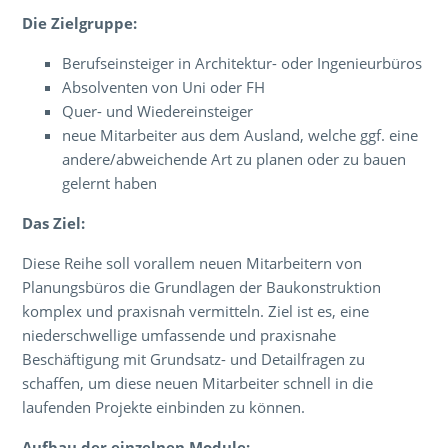
Die Zielgruppe:
Berufseinsteiger in Architektur- oder Ingenieurbüros
Absolventen von Uni oder FH
Quer- und Wiedereinsteiger
neue Mitarbeiter aus dem Ausland, welche ggf. eine
andere/abweichende Art zu planen oder zu bauen
gelernt haben
Das Ziel:
Diese Reihe soll vorallem neuen Mitarbeitern von
Planungsbüros die Grundlagen der Baukonstruktion
komplex und praxisnah vermitteln. Ziel ist es, eine
niederschwellige umfassende und praxisnahe
Beschäftigung mit Grundsatz- und Detailfragen zu
schaffen, um diese neuen Mitarbeiter schnell in die
laufenden Projekte einbinden zu können.
Aufbau der einzelnen Module: