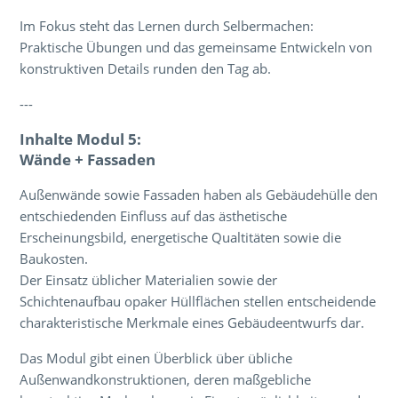
Im Fokus steht das Lernen durch Selbermachen:
Praktische Übungen und das gemeinsame Entwickeln von
konstruktiven Details runden den Tag ab.
---
Inhalte Modul 5:
Wände + Fassaden
Außenwände sowie Fassaden haben als Gebäudehülle den
entschiedenden Einfluss auf das ästhetische
Erscheinungsbild, energetische Qualtitäten sowie die
Baukosten.
Der Einsatz üblicher Materialien sowie der
Schichtenaufbau opaker Hüllflächen stellen entscheidende
charakteristische Merkmale eines Gebäudeentwurfs dar.
Das Modul gibt einen Überblick über übliche
Außenwandkonstruktionen, deren maßgebliche