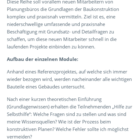
Diese Reihe soll vorallem neuen Mitarbeitern von
Planungsbüros die Grundlagen der Baukonstruktion
komplex und praxisnah vermitteln. Ziel ist es, eine
niederschwellige umfassende und praxisnahe
Beschäftigung mit Grundsatz- und Detailfragen zu
schaffen, um diese neuen Mitarbeiter schnell in die
laufenden Projekte einbinden zu können.
Aufbau der einzelnen Module:
Anhand eines Referenzprojektes, auf welche sich immer
wieder bezogen wird, werden nacheinander alle wichtigen
Bauteile eines Gebäudes untersucht.
Nach einer kurzen theoretischen Einführung
(Grundlagenwissen) erhalten die Teilnehmenden „Hilfe zur
Selbsthilfe“: Welche Fragen sind zu stellen und was sind
meine Wissensquellen? Wie ist der Prozess beim
konstruktiven Planen? Welche Fehler sollte ich möglichst
vermeiden?