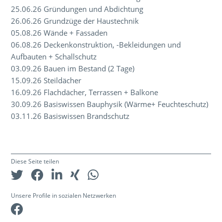
25.06.26 Gründungen und Abdichtung
26.06.26 Grundzüge der Haustechnik
05.08.26 Wände + Fassaden
06.08.26 Deckenkonstruktion, -Bekleidungen und
Aufbauten + Schallschutz
03.09.26 Bauen im Bestand (2 Tage)
15.09.26 Steildächer
16.09.26 Flachdächer, Terrassen + Balkone
30.09.26 Basiswissen Bauphysik (Wärme+ Feuchteschutz)
03.11.26 Basiswissen Brandschutz
Diese Seite teilen
Unsere Profile in sozialen Netzwerken
Facebook