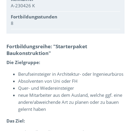
A-230426 K
Fortbildungsstunden
8
Über den Inhalt der Veranstaltung
Fortbildungsreihe: "Starterpaket
Baukonstruktion"
Die Zielgruppe:
Berufseinsteiger in Architektur- oder Ingenieurbüros
Absolventen von Uni oder FH
Quer- und Wiedereinsteiger
neue Mitarbeiter aus dem Ausland, welche ggf. eine
andere/abweichende Art zu planen oder zu bauen
gelernt haben
Das Ziel: