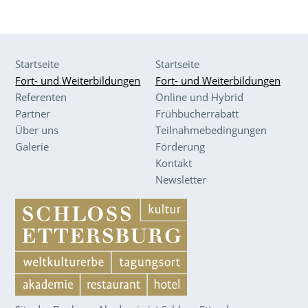
Startseite
Startseite
Fort- und Weiterbildungen
Fort- und Weiterbildungen
Referenten
Online und Hybrid
Partner
Frühbucherrabatt
Über uns
Teilnahmebedingungen
Galerie
Förderung
Kontakt
Newsletter