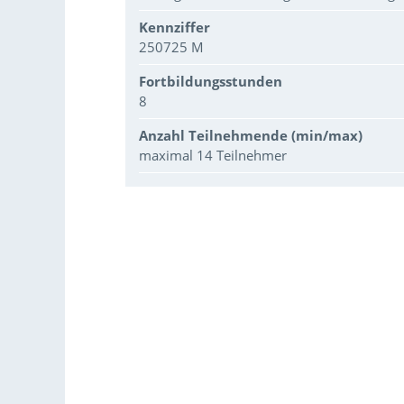
Kennziffer
250725 M
Fortbildungsstunden
8
Anzahl Teilnehmende (min/max)
maximal 14 Teilnehmer