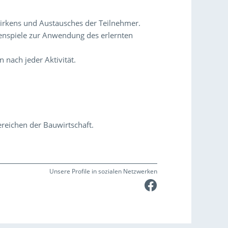
wirkens und Austausches der Teilnehmer.
lenspiele zur Anwendung des erlernten
 nach jeder Aktivität.
reichen der Bauwirtschaft.
Unsere Profile in sozialen Netzwerken
Faceboo