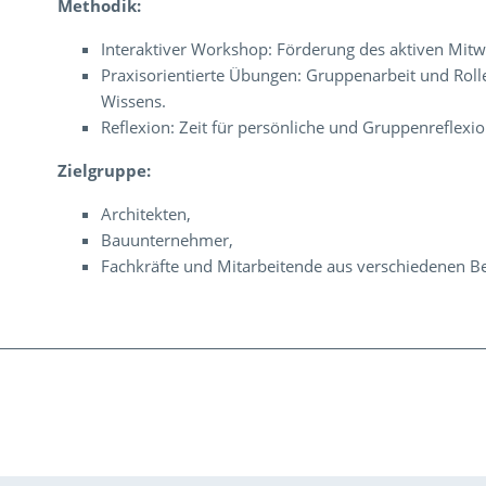
Methodik:
Interaktiver Workshop: Förderung des aktiven Mit
Praxisorientierte Übungen: Gruppenarbeit und Rol
Wissens.
Reflexion: Zeit für persönliche und Gruppenreflexion
Zielgruppe:
Architekten,
Bauunternehmer,
Fachkräfte und Mitarbeitende aus verschiedenen Be