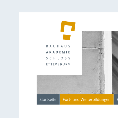
Startseite
Fort- und Weiterbildungen