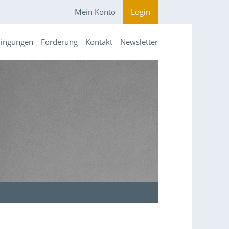
Mein Konto
Login
dingungen
Förderung
Kontakt
Newsletter