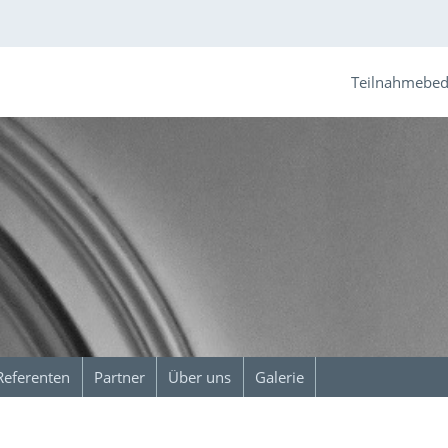
Teilnahmebe
Referenten
Partner
Über uns
Galerie