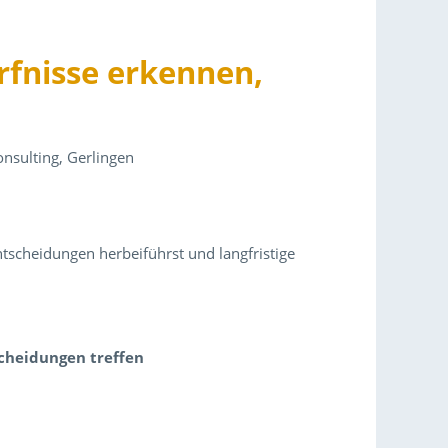
rfnisse erkennen,
nsulting, Gerlingen
tscheidungen herbeiführst und langfristige
cheidungen treffen