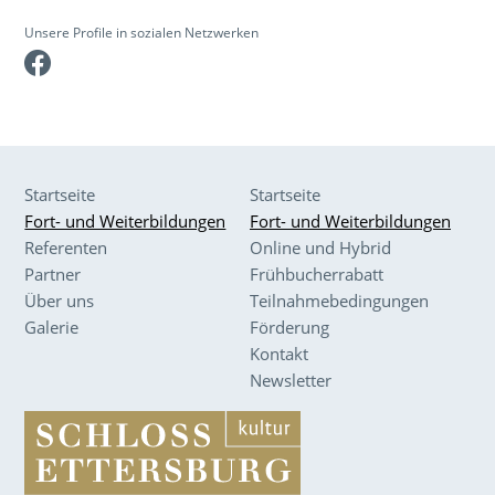
Unsere Profile in sozialen Netzwerken
Facebook
Startseite
Startseite
Fort- und Weiterbildungen
Fort- und Weiterbildungen
Referenten
Online und Hybrid
Partner
Frühbucherrabatt
Über uns
Teilnahmebedingungen
Galerie
Förderung
Kontakt
Newsletter