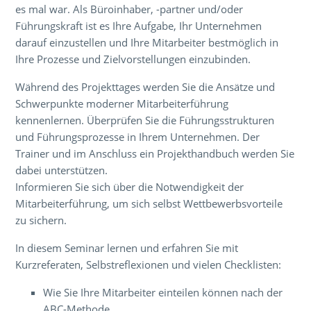
es mal war. Als Büroinhaber, -partner und/oder
Führungskraft ist es Ihre Aufgabe, Ihr Unternehmen
darauf einzustellen und Ihre Mitarbeiter bestmöglich in
Ihre Prozesse und Zielvorstellungen einzubinden.
Während des Projekttages werden Sie die Ansätze und
Schwerpunkte moderner Mitarbeiterführung
kennenlernen. Überprüfen Sie die Führungsstrukturen
und Führungsprozesse in Ihrem Unternehmen. Der
Trainer und im Anschluss ein Projekthandbuch werden Sie
dabei unterstützen.
Informieren Sie sich über die Notwendigkeit der
Mitarbeiterführung, um sich selbst Wettbewerbsvorteile
zu sichern.
In diesem Seminar lernen und erfahren Sie mit
Kurzreferaten, Selbstreflexionen und vielen Checklisten:
Wie Sie Ihre Mitarbeiter einteilen können nach der
ABC-Methode