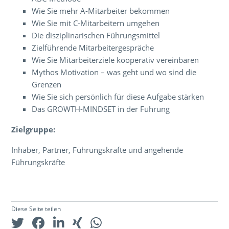
Wie Sie mehr A-Mitarbeiter bekommen
Wie Sie mit C-Mitarbeitern umgehen
Die disziplinarischen Führungsmittel
Zielführende Mitarbeitergespräche
Wie Sie Mitarbeiterziele kooperativ vereinbaren
Mythos Motivation – was geht und wo sind die
Grenzen
Wie Sie sich persönlich für diese Aufgabe stärken
Das GROWTH-MINDSET in der Führung
Zielgruppe:
Inhaber, Partner, Führungskräfte und angehende
Führungskräfte
Diese Seite teilen