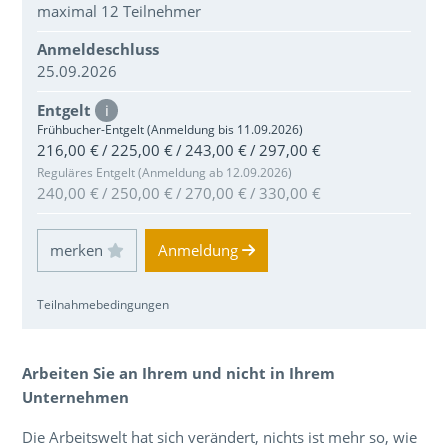
maximal 12 Teilnehmer
Anmeldeschluss
25.09.2026
Entgelt
i
Frühbucher-Entgelt (Anmeldung bis 11.09.2026)
216,00 € / 225,00 € / 243,00 € / 297,00 €
Reguläres Entgelt (Anmeldung ab 12.09.2026)
240,00 € / 250,00 € / 270,00 € / 330,00 €
Einloggen und Merkliste benutzen
Anmeldung
Teilnahmebedingungen
Über den Inhalt der Veranstaltung
Arbeiten Sie an Ihrem und nicht in Ihrem
Unternehmen
Die Arbeitswelt hat sich verändert, nichts ist mehr so, wie