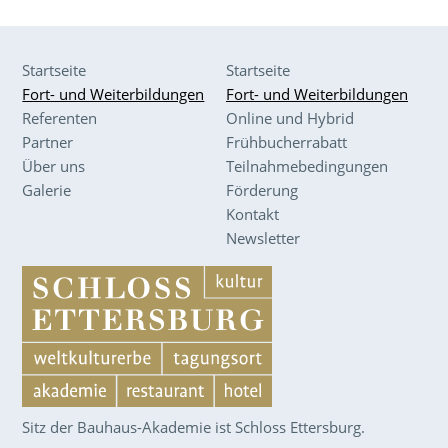
Startseite
Startseite
Fort- und Weiterbildungen
Fort- und Weiterbildungen
Referenten
Online und Hybrid
Partner
Frühbucherrabatt
Über uns
Teilnahmebedingungen
Galerie
Förderung
Kontakt
Newsletter
Sitz der Bauhaus-Akademie ist Schloss Ettersburg.