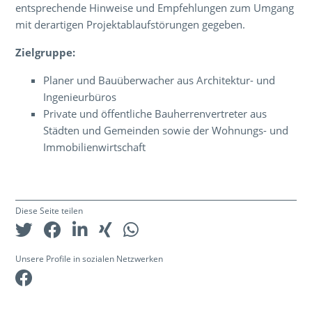
entsprechende Hinweise und Empfehlungen zum Umgang
mit derartigen Projektablaufstörungen gegeben.
Zielgruppe:
Planer und Bauüberwacher aus Architektur- und
Ingenieurbüros
Private und öffentliche Bauherrenvertreter aus
Städten und Gemeinden sowie der Wohnungs- und
Immobilienwirtschaft
Diese Seite teilen
Unsere Profile in sozialen Netzwerken
Facebook