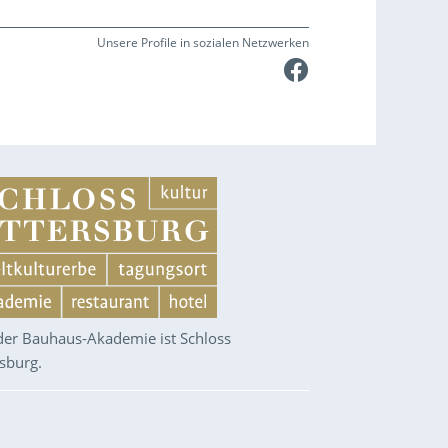
Unsere Profile in sozialen Netzwerken
Faceboo
 der Bauhaus-Akademie ist Schloss
rsburg.