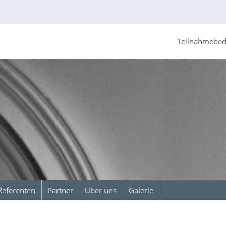
Teilnahmebe
Referenten
Partner
Über uns
Galerie