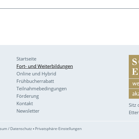
Startseite
Fort- und Weiterbildungen
Online und Hybrid
Frühbucherrabatt
Teilnahmebedingungen
Förderung
Kontakt
Sitz
Newsletter
Ette
sum / Datenschutz
▪
Privatsphäre-Einstellungen