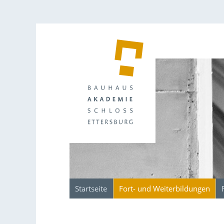
Startseite
Fort- und Weiterbildungen