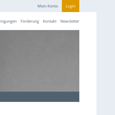
Mein Konto
Login
dingungen
Förderung
Kontakt
Newsletter