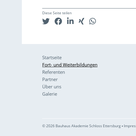
Diese Seite teilen
Startseite
Fort- und Weiterbildungen
Referenten
Partner
Über uns
Galerie
© 2026 Bauhaus Akademie Schloss Ettersburg ▪
Impres