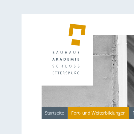
Startseite
Fort- und Weiterbildungen