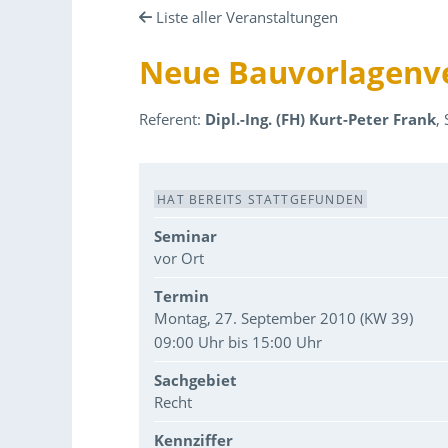
Liste aller Veranstaltungen
Neue Bauvorlagenve
Referent:
Dipl.-Ing. (FH) Kurt-Peter Frank
,
Veranstaltungsdaten
HAT BEREITS STATTGEFUNDEN
Seminar
vor Ort
Termin
Montag, 27. September 2010 (KW 39)
09:00 Uhr bis 15:00 Uhr
Sachgebiet
Recht
Kennziffer