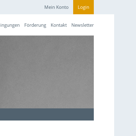
Mein Konto
Login
dingungen
Förderung
Kontakt
Newsletter