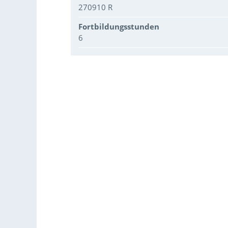
270910 R
Fortbildungsstunden
6