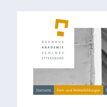
Startseite
Fort- und Weiterbildungen