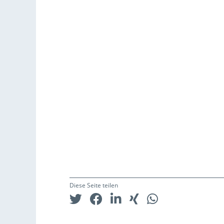
Diese Seite teilen