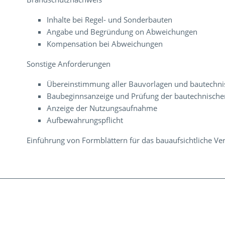
Inhalte bei Regel- und Sonderbauten
Angabe und Begründung on Abweichungen
Kompensation bei Abweichungen
Sonstige Anforderungen
Übereinstimmung aller Bauvorlagen und bautechn
Baubeginnsanzeige und Prüfung der bautechnisch
Anzeige der Nutzungsaufnahme
Aufbewahrungspflicht
Einführung von Formblättern für das bauaufsichtliche Ve