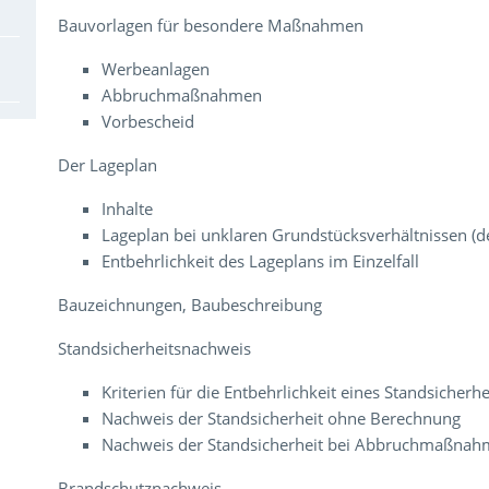
Bauvorlagen für besondere Maßnahmen
Werbeanlagen
Abbruchmaßnahmen
Vorbescheid
Der Lageplan
Inhalte
Lageplan bei unklaren Grundstücksverhältnissen (de
Entbehrlichkeit des Lageplans im Einzelfall
Bauzeichnungen, Baubeschreibung
Standsicherheitsnachweis
Kriterien für die Entbehrlichkeit eines Standsicher
Nachweis der Standsicherheit ohne Berechnung
Nachweis der Standsicherheit bei Abbruchmaßna
Brandschutznachweis