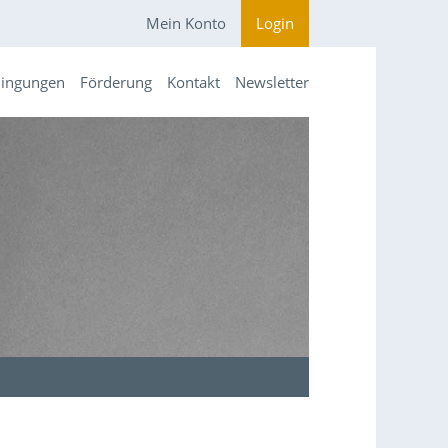
Mein Konto
Login
dingungen
Förderung
Kontakt
Newsletter