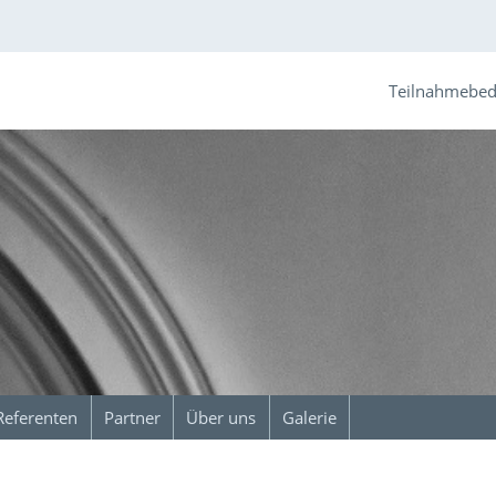
Teilnahmebe
Referenten
Partner
Über uns
Galerie