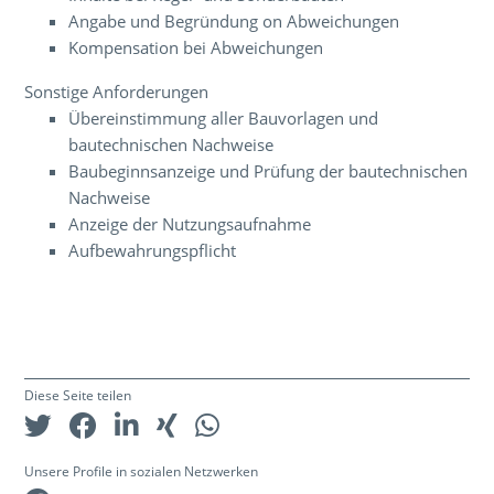
Angabe und Begründung on Abweichungen
Kompensation bei Abweichungen
Sonstige Anforderungen
Übereinstimmung aller Bauvorlagen und
bautechnischen Nachweise
Baubeginnsanzeige und Prüfung der bautechnischen
Nachweise
Anzeige der Nutzungsaufnahme
Aufbewahrungspflicht
Diese Seite teilen
Unsere Profile in sozialen Netzwerken