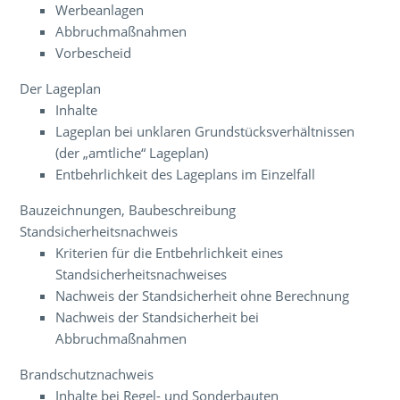
Werbeanlagen
Abbruchmaßnahmen
Vorbescheid
Der Lageplan
Inhalte
Lageplan bei unklaren Grundstücksverhältnissen
(der „amtliche“ Lageplan)
Entbehrlichkeit des Lageplans im Einzelfall
Bauzeichnungen, Baubeschreibung
Standsicherheitsnachweis
Kriterien für die Entbehrlichkeit eines
Standsicherheitsnachweises
Nachweis der Standsicherheit ohne Berechnung
Nachweis der Standsicherheit bei
Abbruchmaßnahmen
Brandschutznachweis
Inhalte bei Regel- und Sonderbauten