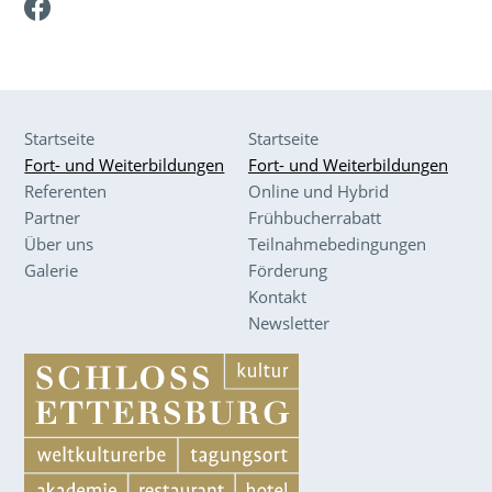
Facebook
Startseite
Startseite
Fort- und Weiterbildungen
Fort- und Weiterbildungen
Referenten
Online und Hybrid
Partner
Frühbucherrabatt
Über uns
Teilnahmebedingungen
Galerie
Förderung
Kontakt
Newsletter