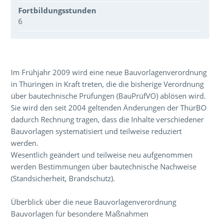
Fortbildungsstunden
6
Über den Inhalt der Veranstaltung
Im Frühjahr 2009 wird eine neue Bauvorlagenverordnung
in Thüringen in Kraft treten, die die bisherige Verordnung
über bautechnische Prüfungen (BauPrüfVO) ablösen wird.
Sie wird den seit 2004 geltenden Änderungen der ThürBO
dadurch Rechnung tragen, dass die Inhalte verschiedener
Bauvorlagen systematisiert und teilweise reduziert
werden.
Wesentlich geändert und teilweise neu aufgenommen
werden Bestimmungen über bautechnische Nachweise
(Standsicherheit, Brandschutz).
Überblick über die neue Bauvorlagenverordnung
Bauvorlagen für besondere Maßnahmen