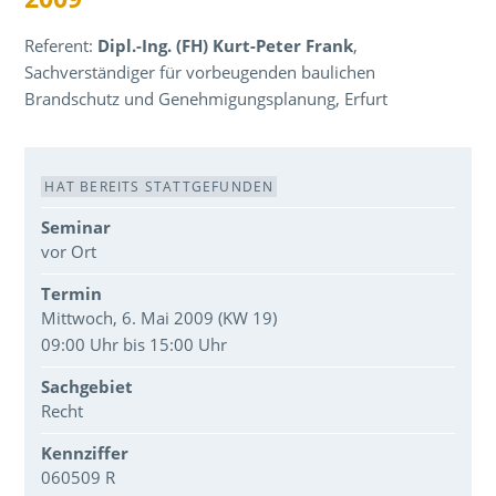
Referent:
Dipl.-Ing. (FH) Kurt-Peter Frank
,
Sachverständiger für vorbeugenden baulichen
Brandschutz und Genehmigungsplanung, Erfurt
Veranstaltungsdaten
HAT BEREITS STATTGEFUNDEN
Seminar
vor Ort
Termin
Mittwoch, 6. Mai 2009 (KW 19)
09:00 Uhr bis 15:00 Uhr
Sachgebiet
Recht
Kennziffer
060509 R