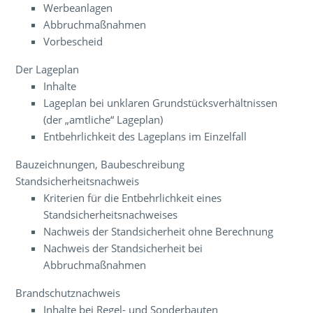
Werbeanlagen
Abbruchmaßnahmen
Vorbescheid
Der Lageplan
Inhalte
Lageplan bei unklaren Grundstücksverhältnissen
(der „amtliche“ Lageplan)
Entbehrlichkeit des Lageplans im Einzelfall
Bauzeichnungen, Baubeschreibung
Standsicherheitsnachweis
Kriterien für die Entbehrlichkeit eines
Standsicherheitsnachweises
Nachweis der Standsicherheit ohne Berechnung
Nachweis der Standsicherheit bei
Abbruchmaßnahmen
Brandschutznachweis
Inhalte bei Regel- und Sonderbauten