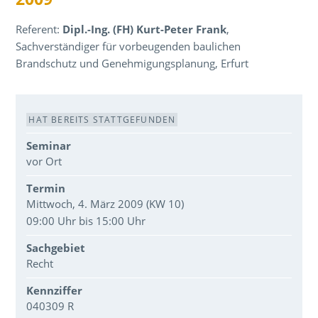
Referent:
Dipl.-Ing. (FH) Kurt-Peter Frank
,
Sachverständiger für vorbeugenden baulichen
Brandschutz und Genehmigungsplanung, Erfurt
Veranstaltungsdaten
HAT BEREITS STATTGEFUNDEN
Seminar
vor Ort
Termin
Mittwoch, 4. März 2009 (KW 10)
09:00 Uhr bis 15:00 Uhr
Sachgebiet
Recht
Kennziffer
040309 R