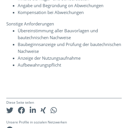
Angabe und Begründung on Abweichungen
Kompensation bei Abweichungen
Sonstige Anforderungen
Übereinstimmung aller Bauvorlagen und
bautechnischen Nachweise
Baubeginnsanzeige und Prüfung der bautechnischen
Nachweise
Anzeige der Nutzungsaufnahme
Aufbewahrungspflicht
Diese Seite teilen
Unsere Profile in sozialen Netzwerken