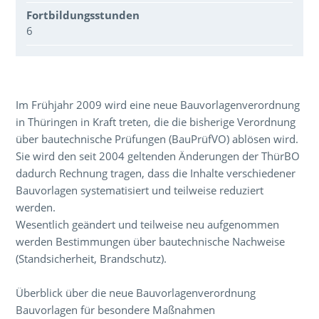
Fortbildungsstunden
6
Über den Inhalt der Veranstaltung
Im Frühjahr 2009 wird eine neue Bauvorlagenverordnung
in Thüringen in Kraft treten, die die bisherige Verordnung
über bautechnische Prüfungen (BauPrüfVO) ablösen wird.
Sie wird den seit 2004 geltenden Änderungen der ThürBO
dadurch Rechnung tragen, dass die Inhalte verschiedener
Bauvorlagen systematisiert und teilweise reduziert
werden.
Wesentlich geändert und teilweise neu aufgenommen
werden Bestimmungen über bautechnische Nachweise
(Standsicherheit, Brandschutz).
Überblick über die neue Bauvorlagenverordnung
Bauvorlagen für besondere Maßnahmen