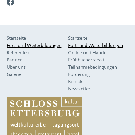
Facebook
Startseite
Startseite
Fort- und Weiterbildungen
Fort- und Weiterbildungen
Referenten
Online und Hybrid
Partner
Frühbucherrabatt
Über uns
Teilnahmebedingungen
Galerie
Förderung
Kontakt
Newsletter