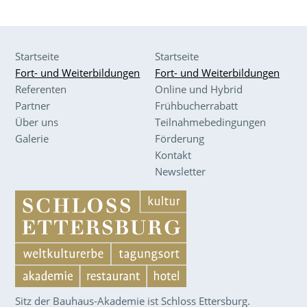
Startseite
Startseite
Fort- und Weiterbildungen
Fort- und Weiterbildungen
Referenten
Online und Hybrid
Partner
Frühbucherrabatt
Über uns
Teilnahmebedingungen
Galerie
Förderung
Kontakt
Newsletter
Sitz der Bauhaus-Akademie ist Schloss Ettersburg.