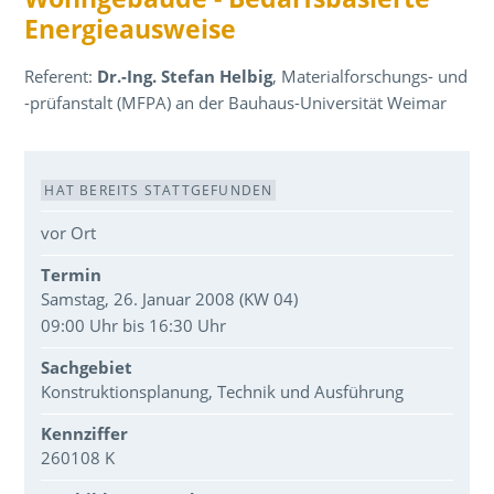
Energieausweise
Referent:
Dr.-Ing. Stefan Helbig
, Materialforschungs- und
-prüfanstalt (MFPA) an der Bauhaus-Universität Weimar
Veranstaltungsdaten
HAT BEREITS STATTGEFUNDEN
vor Ort
Termin
Samstag, 26. Januar 2008 (KW 04)
09:00 Uhr bis 16:30 Uhr
Sachgebiet
Konstruktionsplanung, Technik und Ausführung
Kennziffer
260108 K