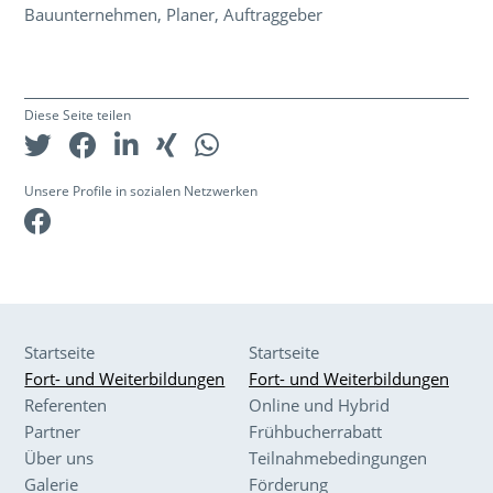
Bauunternehmen, Planer, Auftraggeber
Diese Seite teilen
Unsere Profile in sozialen Netzwerken
Facebook
Startseite
Startseite
Fort- und Weiterbildungen
Fort- und Weiterbildungen
Referenten
Online und Hybrid
Partner
Frühbucherrabatt
Über uns
Teilnahmebedingungen
Galerie
Förderung