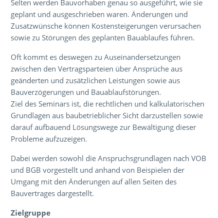
Selten werden Bauvorhaben genau so ausgeführt, wie sie
geplant und ausgeschrieben waren. Änderungen und
Zusatzwünsche können Kostensteigerungen verursachen
sowie zu Störungen des geplanten Bauablaufes führen.
Oft kommt es deswegen zu Auseinandersetzungen
zwischen den Vertragsparteien über Ansprüche aus
geänderten und zusätzlichen Leistungen sowie aus
Bauverzögerungen und Bauablaufstörungen.
Ziel des Seminars ist, die rechtlichen und kalkulatorischen
Grundlagen aus baubetrieblicher Sicht darzustellen sowie
darauf aufbauend Lösungswege zur Bewältigung dieser
Probleme aufzuzeigen.
Dabei werden sowohl die Anspruchsgrundlagen nach VOB
und BGB vorgestellt und anhand von Beispielen der
Umgang mit den Änderungen auf allen Seiten des
Bauvertrages dargestellt.
Zielgruppe