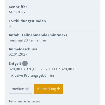
Kennziffer
AF 1-2027
Fortbildungsstunden
8
Anzahl Teilnehmende (min/max)
maximal 20 Teilnehmer
Anmeldeschluss
02.01.2027
Entgelt
i
320,00 € / 320,00 € / 320,00 € / 320,00 €
inklusive Prüfungsgebühren
Einloggen und Merkliste benutzen
Anmeldung
Teilnahmebedingungen