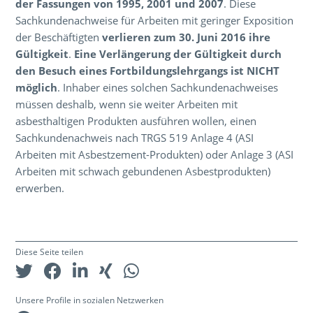
der Fassungen von 1995, 2001 und 2007
. Diese
Sachkundenachweise für Arbeiten mit geringer Exposition
der Beschäftigten
verlieren zum 30. Juni 2016 ihre
Gültigkeit
.
Eine Verlängerung der Gültigkeit durch
den Besuch eines Fortbildungslehrgangs ist NICHT
möglich
. Inhaber eines solchen Sachkundenachweises
müssen deshalb, wenn sie weiter Arbeiten mit
asbesthaltigen Produkten ausführen wollen, einen
Sachkundenachweis nach TRGS 519 Anlage 4 (ASI
Arbeiten mit Asbestzement-Produkten) oder Anlage 3 (ASI
Arbeiten mit schwach gebundenen Asbestprodukten)
erwerben.
Diese Seite teilen
Unsere Profile in sozialen Netzwerken