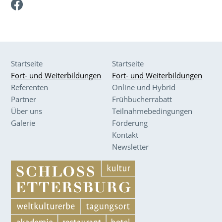
Facebook
Startseite
Startseite
Fort- und Weiterbildungen
Fort- und Weiterbildungen
Referenten
Online und Hybrid
Partner
Frühbucherrabatt
Über uns
Teilnahmebedingungen
Galerie
Förderung
Kontakt
Newsletter