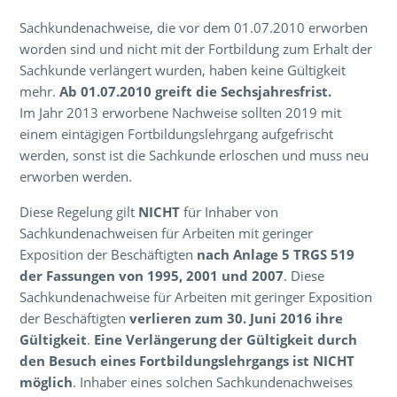
Sachkundenachweise, die vor dem 01.07.2010 erworben
worden sind und nicht mit der Fortbildung zum Erhalt der
Sachkunde verlängert wurden, haben keine Gültigkeit
mehr.
Ab 01.07.2010 greift die Sechsjahresfrist.
Im Jahr 2013 erworbene Nachweise sollten 2019 mit
einem eintägigen Fortbildungslehrgang aufgefrischt
werden, sonst ist die Sachkunde erloschen und muss neu
erworben werden.
Diese Regelung gilt
NICHT
für Inhaber von
Sachkundenachweisen für Arbeiten mit geringer
Exposition der Beschäftigten
nach Anlage 5 TRGS 519
der Fassungen von 1995, 2001 und 2007
. Diese
Sachkundenachweise für Arbeiten mit geringer Exposition
der Beschäftigten
verlieren zum 30. Juni 2016 ihre
Gültigkeit
.
Eine Verlängerung der Gültigkeit durch
den Besuch eines Fortbildungslehrgangs ist NICHT
möglich
. Inhaber eines solchen Sachkundenachweises