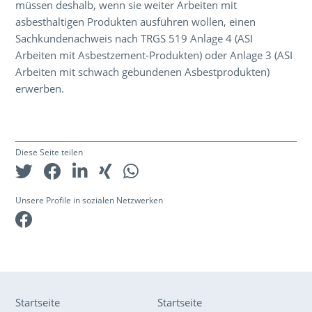
müssen deshalb, wenn sie weiter Arbeiten mit
asbesthaltigen Produkten ausführen wollen, einen
Sachkundenachweis nach TRGS 519 Anlage 4 (ASI
Arbeiten mit Asbestzement-Produkten) oder Anlage 3 (ASI
Arbeiten mit schwach gebundenen Asbestprodukten)
erwerben.
Diese Seite teilen
Unsere Profile in sozialen Netzwerken
Facebook
Startseite
Startseite