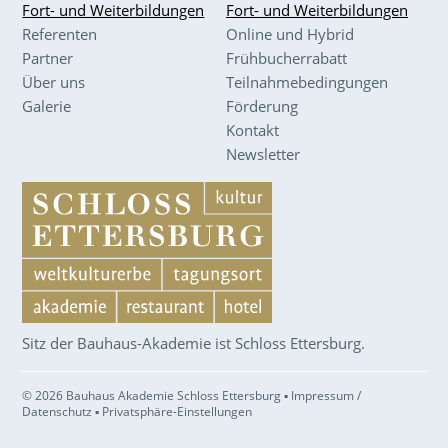
Fort- und Weiterbildungen
Fort- und Weiterbildungen
Referenten
Online und Hybrid
Partner
Frühbucherrabatt
Über uns
Teilnahmebedingungen
Galerie
Förderung
Kontakt
Newsletter
Sitz der Bauhaus-Akademie ist Schloss Ettersburg.
© 2026 Bauhaus Akademie Schloss Ettersburg ▪
Impressum /
Datenschutz
▪
Privatsphäre-Einstellungen