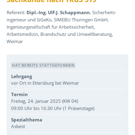
Referent:
Dipl.-Ing. Ulf-J. Schappmann
, Sicherheits­
ingenieur und SiGeKo, SIMEBU Thüringen GmbH,
Ingenieurgesellschaft für Arbeitssicherheit,
Arbeitsmedizin, Brandschutz und Umweltberatung,
Weimar
Veranstaltungsdaten
HAT BEREITS STATTGEFUNDEN
Lehrgang
vor Ort in Ettersburg bei Weimar
Termin
Freitag, 24. Januar 2025 (KW 04)
09:00 Uhr bis 16:30 Uhr (1 Präsenztage)
Spezialthema
Asbest