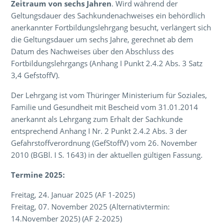
Zeitraum von sechs Jahren
. Wird während der
Geltungsdauer des Sachkundenachweises ein behördlich
anerkannter Fortbildungslehrgang besucht, verlängert sich
die Geltungsdauer um sechs Jahre, gerechnet ab dem
Datum des Nachweises über den Abschluss des
Fortbildungslehrgangs (Anhang I Punkt 2.4.2 Abs. 3 Satz
3,4 GefstoffV).
Der Lehrgang ist vom Thüringer Ministerium für Soziales,
Familie und Gesundheit mit Bescheid vom 31.01.2014
anerkannt als Lehrgang zum Erhalt der Sachkunde
entsprechend Anhang I Nr. 2 Punkt 2.4.2 Abs. 3 der
Gefahrstoffverordnung (GefStoffV) vom 26. November
2010 (BGBl. I S. 1643) in der aktuellen gültigen Fassung.
Termine 2025:
Freitag, 24. Januar 2025 (AF 1-2025)
Freitag, 07. November 2025 (Alternativtermin:
14.November 2025) (AF 2-2025)