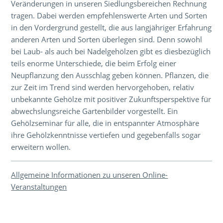
Veränderungen in unseren Siedlungsbereichen Rechnung
tragen. Dabei werden empfehlenswerte Arten und Sorten
in den Vordergrund gestellt, die aus langjähriger Erfahrung
anderen Arten und Sorten überlegen sind. Denn sowohl
bei Laub- als auch bei Nadelgehölzen gibt es diesbezüglich
teils enorme Unterschiede, die beim Erfolg einer
Neupflanzung den Ausschlag geben können. Pflanzen, die
zur Zeit im Trend sind werden hervorgehoben, relativ
unbekannte Gehölze mit positiver Zukunftsperspektive für
abwechslungsreiche Gartenbilder vorgestellt. Ein
Gehölzseminar für alle, die in entspannter Atmosphäre
ihre Gehölzkenntnisse vertiefen und gegebenfalls sogar
erweitern wollen.
Allgemeine Informationen zu unseren Online-
Veranstaltungen