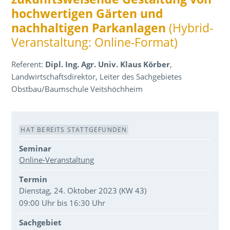
hochwertigen Gärten und
nachhaltigen Parkanlagen
(Hybrid-
Veranstaltung: Online-Format)
Referent:
Dipl. Ing. Agr. Univ. Klaus Körber
,
Landwirtschaftsdirektor, Leiter des Sachgebietes
Obstbau/Baumschule Veitshöchheim
Veranstaltungsdaten
HAT BEREITS STATTGEFUNDEN
Seminar
Online-Veranstaltung
Termin
Dienstag, 24. Oktober 2023 (KW 43)
09:00 Uhr bis 16:30 Uhr
Sachgebiet