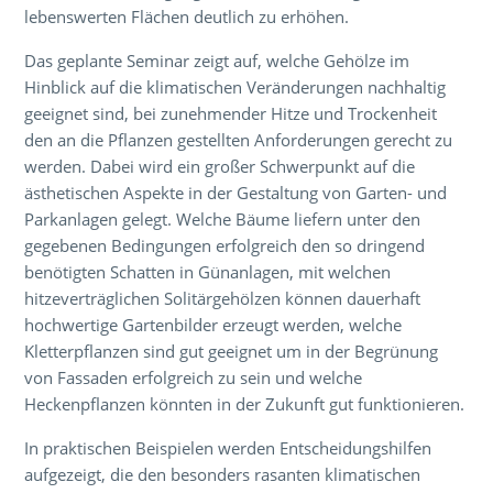
lebenswerten Flächen deutlich zu erhöhen.
Das geplante Seminar zeigt auf, welche Gehölze im
Hinblick auf die klimatischen Veränderungen nachhaltig
geeignet sind, bei zunehmender Hitze und Trockenheit
den an die Pflanzen gestellten Anforderungen gerecht zu
werden. Dabei wird ein großer Schwerpunkt auf die
ästhetischen Aspekte in der Gestaltung von Garten- und
Parkanlagen gelegt. Welche Bäume liefern unter den
gegebenen Bedingungen erfolgreich den so dringend
benötigten Schatten in Günanlagen, mit welchen
hitzeverträglichen Solitärgehölzen können dauerhaft
hochwertige Gartenbilder erzeugt werden, welche
Kletterpflanzen sind gut geeignet um in der Begrünung
von Fassaden erfolgreich zu sein und welche
Heckenpflanzen könnten in der Zukunft gut funktionieren.
In praktischen Beispielen werden Entscheidungshilfen
aufgezeigt, die den besonders rasanten klimatischen