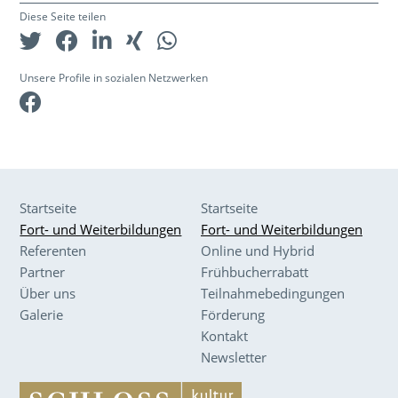
Diese Seite teilen
Unsere Profile in sozialen Netzwerken
Facebook
Startseite
Startseite
Fort- und Weiterbildungen
Fort- und Weiterbildungen
Referenten
Online und Hybrid
Partner
Frühbucherrabatt
Über uns
Teilnahmebedingungen
Galerie
Förderung
Kontakt
Newsletter