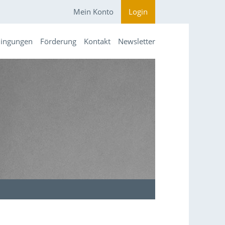
Mein Konto
Login
dingungen
Förderung
Kontakt
Newsletter