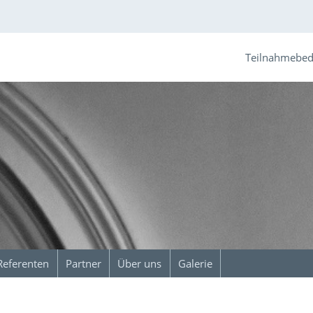
Teilnahmebe
Referenten
Partner
Über uns
Galerie