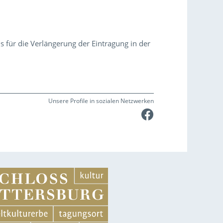
s für die Verlängerung der Eintragung in der
Unsere Profile in sozialen Netzwerken
Faceboo