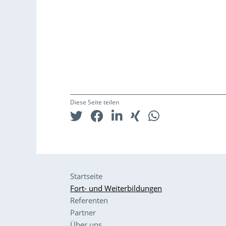
Diese Seite teilen
Startseite
Fort- und Weiterbildungen
Referenten
Partner
Über uns