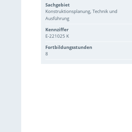
Sachgebiet
Konstruktionsplanung, Technik und
Ausführung
Kennziffer
E-221025 K
Fortbildungsstunden
8