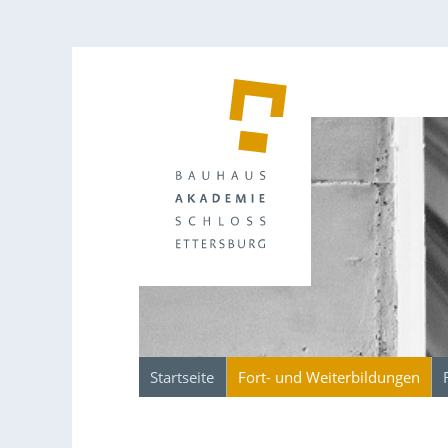
Startseite
Fort- und Weiterbildungen