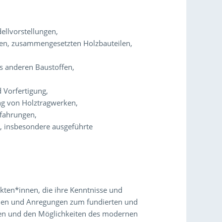
ellvorstellungen,
en, zusammengesetzten Holzbauteilen,
s anderen Baustoffen,
 Vorfertigung,
ng von Holztragwerken,
fahrungen,
n, insbesondere ausgeführte
ekten*innen, die ihre Kenntnisse und
ollen und Anregungen zum fundierten und
gen und den Möglichkeiten des modernen