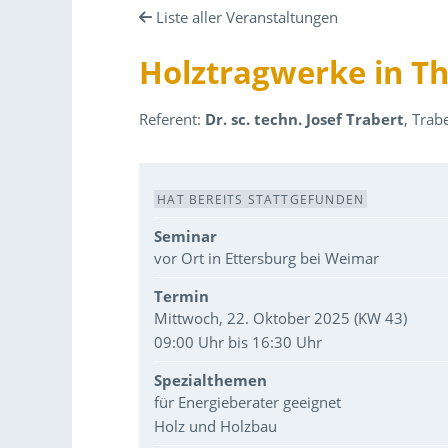
Liste aller Veranstaltungen
Holztragwerke in Th
Referent:
Dr. sc. techn. Josef Trabert
, Trab
Veranstaltungsdaten
HAT BEREITS STATTGEFUNDEN
Seminar
vor Ort in Ettersburg bei Weimar
Termin
Mittwoch, 22. Oktober 2025 (KW 43)
09:00 Uhr bis 16:30 Uhr
Spezialthemen
für Energieberater geeignet
Holz und Holzbau