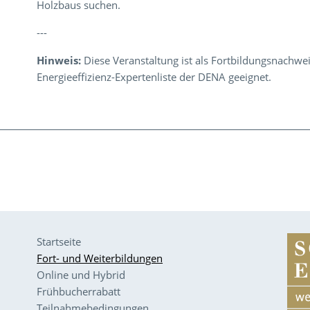
Holzbaus suchen.
---
Hinweis:
Diese Veranstaltung ist als Fortbildungsnachwei
Energieeffizienz-Expertenliste der DENA geeignet.
Startseite
Fort- und Weiterbildungen
Online und Hybrid
Frühbucherrabatt
Teilnahmebedingungen