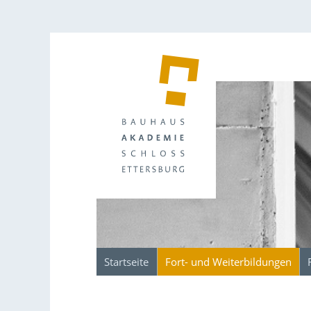
Startseite
Fort- und Weiterbildungen