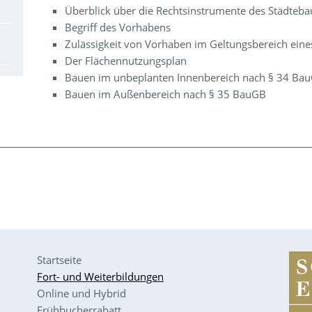
Überblick über die Rechtsinstrumente des Städteba
Begriff des Vorhabens
Zulässigkeit von Vorhaben im Geltungsbereich ein
Der Flächennutzungsplan
Bauen im unbeplanten Innenbereich nach § 34 Ba
Bauen im Außenbereich nach § 35 BauGB
Startseite
Fort- und Weiterbildungen
Online und Hybrid
Frühbucherrabatt