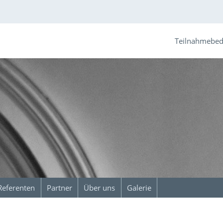
Teilnahmebe
Referenten
Partner
Über uns
Galerie