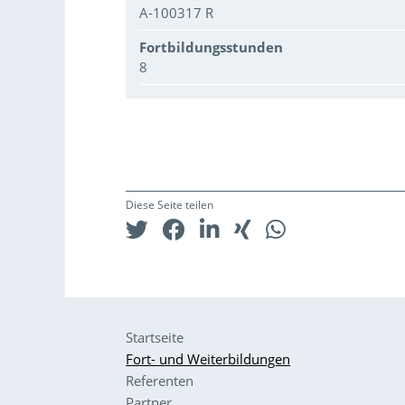
A-100317 R
Fortbildungsstunden
8
Diese Seite teilen
Startseite
Fort- und Weiterbildungen
Referenten
Partner