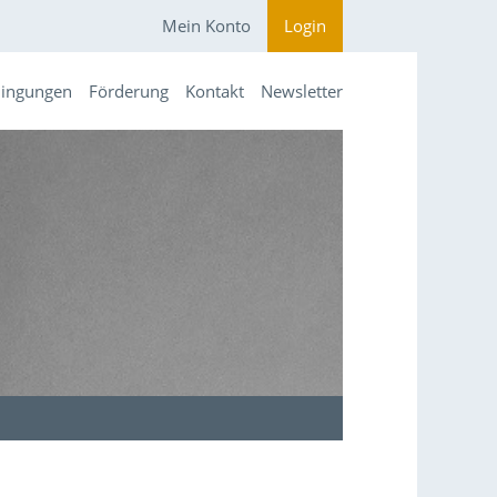
Mein Konto
Login
dingungen
Förderung
Kontakt
Newsletter