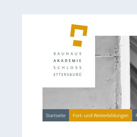
Startseite
Fort- und Weiterbildungen