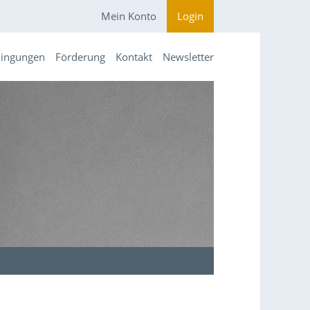
Mein Konto
Login
dingungen
Förderung
Kontakt
Newsletter