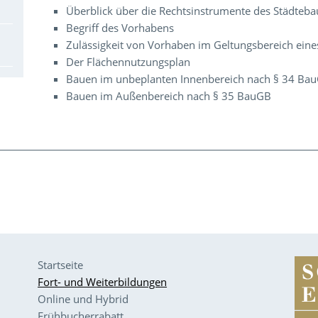
Überblick über die Rechtsinstrumente des Städteba
Begriff des Vorhabens
Zulässigkeit von Vorhaben im Geltungsbereich ein
Der Flächennutzungsplan
Bauen im unbeplanten Innenbereich nach § 34 Ba
Bauen im Außenbereich nach § 35 BauGB
Startseite
Fort- und Weiterbildungen
Online und Hybrid
Frühbucherrabatt