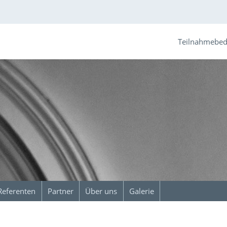
Teilnahmebe
Referenten
Partner
Über uns
Galerie