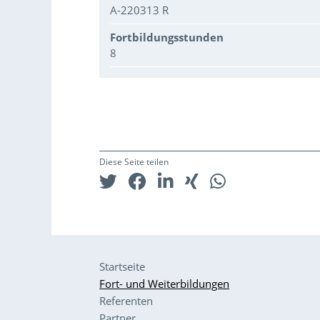
A-220313 R
Fortbildungsstunden
8
Diese Seite teilen
Startseite
Fort- und Weiterbildungen
Referenten
Partner