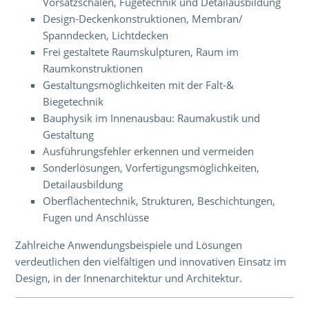
Vorsatzschalen, Fügetechnik und Detailausbildung
Design-Deckenkonstruktionen, Membran/
Spanndecken, Lichtdecken
Frei gestaltete Raumskulpturen, Raum im
Raumkonstruktionen
Gestaltungsmöglichkeiten mit der Falt-&
Biegetechnik
Bauphysik im Innenausbau: Raumakustik und
Gestaltung
Ausführungsfehler erkennen und vermeiden
Sonderlösungen, Vorfertigungsmöglichkeiten,
Detailausbildung
Oberflächentechnik, Strukturen, Beschichtungen,
Fugen und Anschlüsse
Zahlreiche Anwendungsbeispiele und Lösungen
verdeutlichen den vielfältigen und innovativen Einsatz im
Design, in der Innenarchitektur und Architektur.