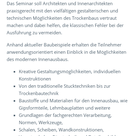
Das Seminar soll Architekten und Innenarchitekten
praxisgerecht mit den vielfältigen gestalterischen und
technischen Möglichkeiten des Trockenbaus vertraut
machen und dabei helfen, die klassischen Fehler bei der
Ausführung zu vermeiden.
Anhand aktueller Baubeispiele erhalten die Teilnehmer
anwendungsorientiert einen Einblick in die Möglichkeiten
des modernen Innenausbaus.
Kreative Gestaltungsmöglichkeiten, individuellen
Konstruktionen
Von den traditionelle Stucktechniken bis zur
Trockenbautechnik
Baustoffe und Materialien für den Innenausbau, wie
Gipsformteile, Lehmbauplatten und weitere
Grundlagen der fachgerechten Verarbeitung,
Normen, Werkzeuge,
Schalen, Scheiben, Wandkonstruktionen,