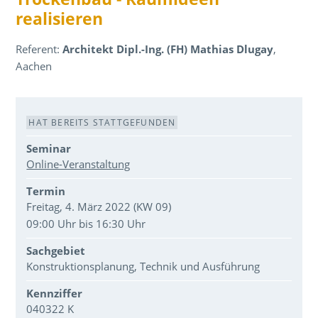
realisieren
Referent:
Architekt Dipl.-Ing. (FH) Mathias Dlugay
,
Aachen
Veranstaltungsdaten
HAT BEREITS STATTGEFUNDEN
Seminar
Online-Veranstaltung
Termin
Freitag, 4. März 2022 (KW 09)
09:00 Uhr bis 16:30 Uhr
Sachgebiet
Konstruktionsplanung, Technik und Ausführung
Kennziffer
040322 K