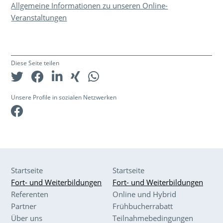
Allgemeine Informationen zu unseren Online-
Veranstaltungen
Diese Seite teilen
Unsere Profile in sozialen Netzwerken
Facebook
Startseite
Startseite
Fort- und Weiterbildungen
Fort- und Weiterbildungen
Referenten
Online und Hybrid
Partner
Frühbucherrabatt
Über uns
Teilnahmebedingungen