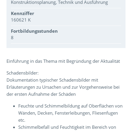
Konstruktionsplanung, Technik und Ausführung
Kennziffer
160621 K
Fortbildungsstunden
8
Über den Inhalt der Veranstaltung
Einführung in das Thema mit Begründung der Aktualität
Schadensbilder:
Dokumentation typischer Schadensbilder mit
Erläuterungen zu Ursachen und zur Vorgehensweise bei
der ersten Aufnahme der Schäden
Feuchte und Schimmelbildung auf Oberflächen von
Wänden, Decken, Fensterleibungen, Fliesenfugen
etc.
Schimmelbefall und Feuchtigkeit im Bereich von