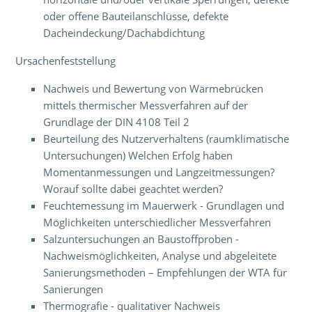
oder offene Bauteilanschlüsse, defekte
Dacheindeckung/Dachabdichtung
Ursachenfeststellung
Nachweis und Bewertung von Wärmebrücken
mittels thermischer Messverfahren auf der
Grundlage der DIN 4108 Teil 2
Beurteilung des Nutzerverhaltens (raumklimatische
Untersuchungen) Welchen Erfolg haben
Momentanmessungen und Langzeitmessungen?
Worauf sollte dabei geachtet werden?
Feuchtemessung im Mauerwerk - Grundlagen und
Möglichkeiten unterschiedlicher Messverfahren
Salzuntersuchungen an Baustoffproben -
Nachweismöglichkeiten, Analyse und abgeleitete
Sanierungsmethoden – Empfehlungen der WTA für
Sanierungen
Thermografie - qualitativer Nachweis