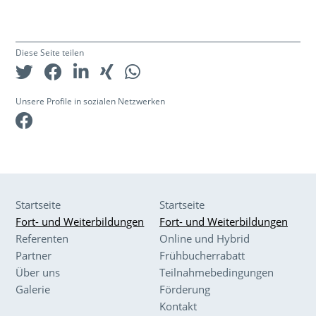
Diese Seite teilen
Unsere Profile in sozialen Netzwerken
Facebook
Startseite
Startseite
Fort- und Weiterbildungen
Fort- und Weiterbildungen
Referenten
Online und Hybrid
Partner
Frühbucherrabatt
Über uns
Teilnahmebedingungen
Galerie
Förderung
Kontakt