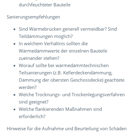
durchfeuchteter Bauteile
Sanierungsempfehlungen
Sind Wärmebrücken generell vermeidbar? Sind
Teildämmungen möglich?
In welchem Verhältnis sollten die
Wärmedämmwerte der einzelnen Bauteile
zueinander stehen?
Worauf sollte bei wärmedämmtechnischen
Teilsanierungen (z.B. Kellerdeckendämmung,
Dämmung der obersten Geschossdecke) geachtete
werden?
Welche Trocknungs- und Trockenlegungsverfahren
sind geeignet?
Welche flankierenden Maßnahmen sind
erforderlich?
Hinweise für die Aufnahme und Beurteilung von Schäden