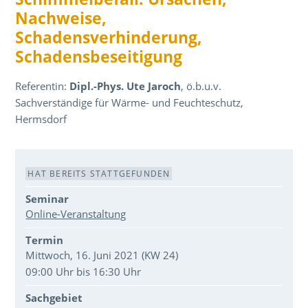
Nachweise,
Schadensverhinderung,
Schadensbeseitigung
Referentin:
Dipl.-Phys. Ute Jaroch
, ö.b.u.v.
Sachverständige für Wärme- und Feuchteschutz,
Hermsdorf
Veranstaltungsdaten
HAT BEREITS STATTGEFUNDEN
Seminar
Online-Veranstaltung
Termin
Mittwoch, 16. Juni 2021 (KW 24)
09:00 Uhr bis 16:30 Uhr
Sachgebiet