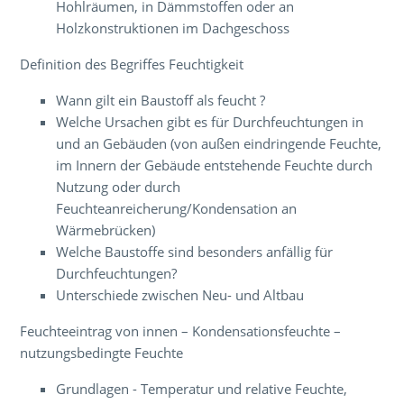
Hohlräumen, in Dämmstoffen oder an
Holzkonstruktionen im Dachgeschoss
Definition des Begriffes Feuchtigkeit
Wann gilt ein Baustoff als feucht ?
Welche Ursachen gibt es für Durchfeuchtungen in
und an Gebäuden (von außen eindringende Feuchte,
im Innern der Gebäude entstehende Feuchte durch
Nutzung oder durch
Feuchteanreicherung/Kondensation an
Wärmebrücken)
Welche Baustoffe sind besonders anfällig für
Durchfeuchtungen?
Unterschiede zwischen Neu- und Altbau
Feuchteeintrag von innen – Kondensationsfeuchte –
nutzungsbedingte Feuchte
Grundlagen - Temperatur und relative Feuchte,