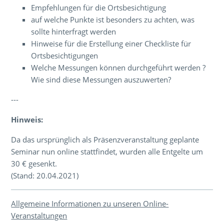
Empfehlungen für die Ortsbesichtigung
auf welche Punkte ist besonders zu achten, was
sollte hinterfragt werden
Hinweise für die Erstellung einer Checkliste für
Ortsbesichtigungen
Welche Messungen können durchgeführt werden ?
Wie sind diese Messungen auszuwerten?
---
Hinweis:
Da das ursprünglich als Präsenzveranstaltung geplante
Seminar nun online stattfindet, wurden alle Entgelte um
30 € gesenkt.
(Stand: 20.04.2021)
Allgemeine Informationen zu unseren Online-
Veranstaltungen