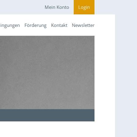
Mein Konto
Login
dingungen
Förderung
Kontakt
Newsletter