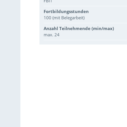
FBI1
Fortbildungsstunden
100 (mit Belegarbeit)
Anzahl Teilnehmende (min/max)
max. 24