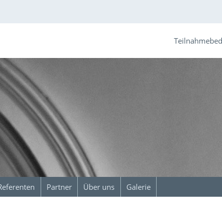
Teilnahmebe
Referenten
Partner
Über uns
Galerie