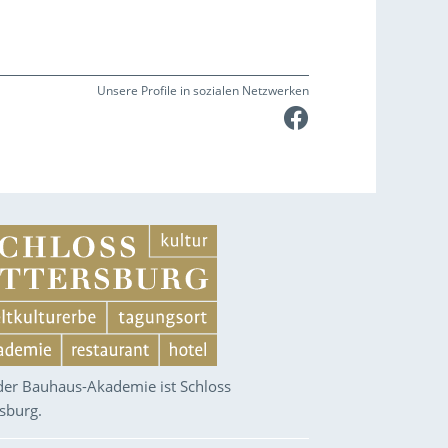
Unsere Profile in sozialen Netzwerken
Faceboo
 der Bauhaus-Akademie ist Schloss
rsburg.