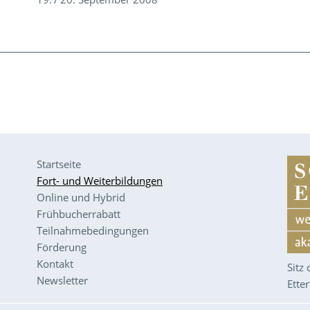
Startseite
Fort- und Weiterbildungen
Online und Hybrid
Frühbucherrabatt
Teilnahmebedingungen
Förderung
Kontakt
Sitz
Newsletter
Ette