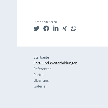
Diese Seite teilen
Startseite
Fort- und Weiterbildungen
Referenten
Partner
Über uns
Galerie