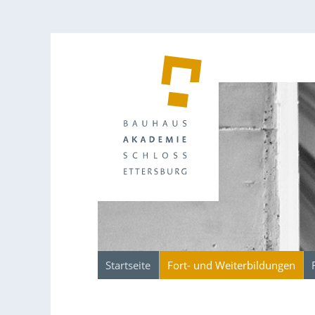
Startseite
Fort- und Weiterbildungen