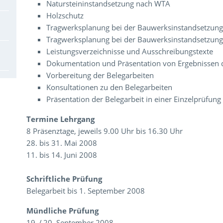
Natursteininstandsetzung nach WTA
Holzschutz
Tragwerksplanung bei der Bauwerksinstandsetzung T
Tragwerksplanung bei der Bauwerksinstandsetzung T
Leistungsverzeichnisse und Ausschreibungstexte
Dokumentation und Präsentation von Ergebnissen 
Vorbereitung der Belegarbeiten
Konsultationen zu den Belegarbeiten
Präsentation der Belegarbeit in einer Einzelprüfung
Termine Lehrgang
8 Präsenztage, jeweils 9.00 Uhr bis 16.30 Uhr
28. bis 31. Mai 2008
11. bis 14. Juni 2008
Schriftliche Prüfung
Belegarbeit bis 1. September 2008
Mündliche Prüfung
19. / 20. September 2008