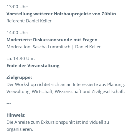
13:00 Uhr:
Vorstellung weiterer Holzbauprojekte von Züblin
Referent: Daniel Keller
14:00 Uhr:
Moderierte Diskussionsrunde mit Fragen
Moderation: Sascha Lummitsch | Daniel Keller
ca. 14:30 Uhr:
Ende der Veranstaltung
Zielgruppe:
Der Workshop richtet sich an an Interessierte aus Planung,
Verwaltung, Wirtschaft, Wissenschaft und Zivilgesellschaft.
---
Hinweis:
Die Anreise zum Exkursionspunkt ist individuell zu
organisieren.