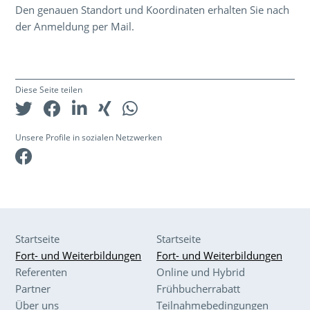
Den genauen Standort und Koordinaten erhalten Sie nach
der Anmeldung per Mail.
Diese Seite teilen
Unsere Profile in sozialen Netzwerken
Facebook
Startseite
Startseite
Fort- und Weiterbildungen
Fort- und Weiterbildungen
Referenten
Online und Hybrid
Partner
Frühbucherrabatt
Über uns
Teilnahmebedingungen