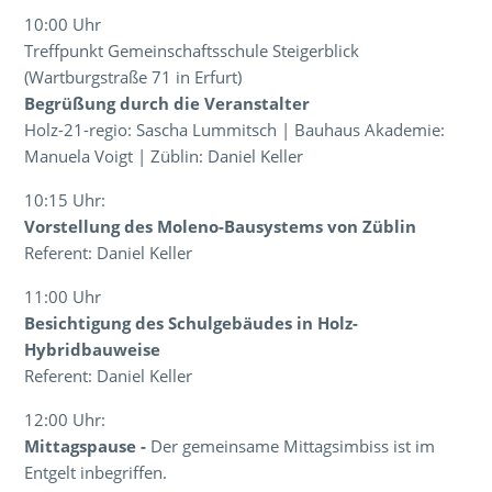
10:00 Uhr
Treffpunkt Gemeinschaftsschule Steigerblick
(Wartburgstraße 71 in Erfurt)
Begrüßung durch die Veranstalter
Holz-21-regio: Sascha Lummitsch | Bauhaus Akademie:
Manuela Voigt | Züblin: Daniel Keller
10:15 Uhr:
Vorstellung des Moleno-Bausystems von Züblin
Referent: Daniel Keller
11:00 Uhr
Besichtigung des Schulgebäudes in Holz-
Hybridbauweise
Referent: Daniel Keller
12:00 Uhr:
Mittagspause -
Der gemeinsame Mittagsimbiss ist im
Entgelt inbegriffen.