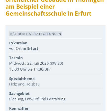
am Beispiel einer
Gemeinschaftsschule in Erfurt
Veranstaltungsdaten
HAT BEREITS STATTGEFUNDEN
Exkursion
vor Ort
in Erfurt
Termin
Mittwoch, 22. Juli 2026 (KW 30)
10:00 Uhr bis 14:30 Uhr
Spezialthema
Holz und Holzbau
Sachgebiet
Planung, Entwurf und Gestaltung
Kennziffer