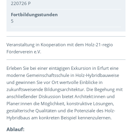
220726 P
Fortbildungsstunden
5
Über den Inhalt der Veranstaltung
Veranstaltung in Kooperation mit dem Holz-21-regio
Förderverein e.V.
Erleben Sie bei einer eintägigen Exkursion in Erfurt eine
moderne Gemeinschaftsschule in Holz-Hybridbauweise
und gewinnen Sie vor Ort wertvolle Einblicke in
zukunftsweisende Bildungsarchitektur. Die Begehung mit
anschließender Diskussion bietet Architekt:innen und
Planer:innen die Möglichkeit, konstruktive Lösungen,
gestalterische Qualitäten und die Potenziale des Holz-
Hybridbaus am konkreten Beispiel kennenzulernen.
Ablauf: