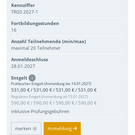
Kennziffer
TRGS 2027-1
Fortbildungsstunden
16
Anzahl Teilnehmende (min/max)
maximal 20 Teilnehmer
Anmeldeschluss
28.01.2027
Entgelt
i
Frühbucher-Entgelt (Anmeldung bis 14.01.2027)
531,00 € / 531,00 € / 531,00 € / 531,00 €
Reguläres Entgelt (Anmeldung ab 15.01.2027)
590,00 € / 590,00 € / 590,00 € / 590,00 €
inklusive Prüfungsgebühren
Einloggen und Merkliste benutzen
Anmeldung