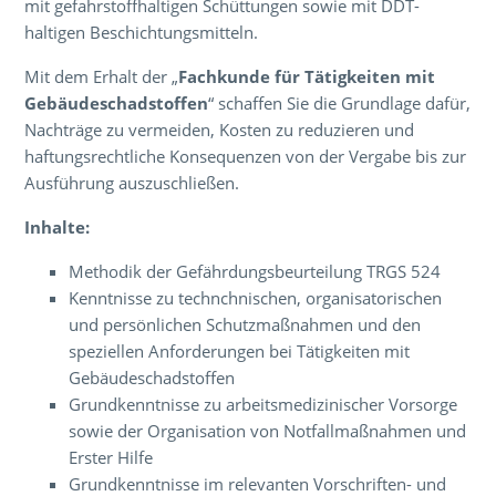
mit gefahrstoffhaltigen Schüttungen sowie mit DDT-
haltigen Beschichtungsmitteln.
Mit dem Erhalt der „
Fachkunde für Tätigkeiten mit
Gebäudeschadstoffen
“ schaffen Sie die Grundlage dafür,
Nachträge zu vermeiden, Kosten zu reduzieren und
haftungsrechtliche Konsequenzen von der Vergabe bis zur
Ausführung auszuschließen.
Inhalte:
Methodik der Gefährdungsbeurteilung TRGS 524
Kenntnisse zu technchnischen, organisatorischen
und persönlichen Schutzmaßnahmen und den
speziellen Anforderungen bei Tätigkeiten mit
Gebäudeschadstoffen
Grundkenntnisse zu arbeitsmedizinischer Vorsorge
sowie der Organisation von Notfallmaßnahmen und
Erster Hilfe
Grundkenntnisse im relevanten Vorschriften- und