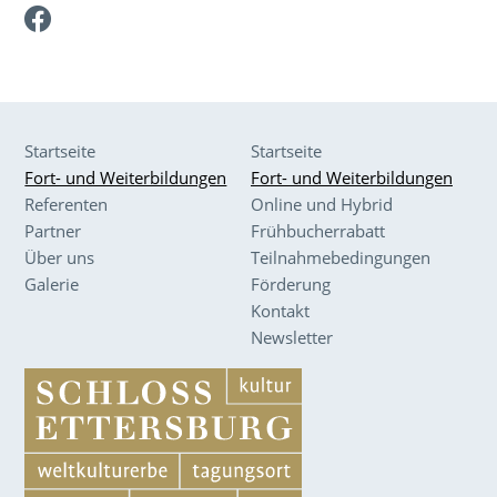
Facebook
Startseite
Startseite
Fort- und Weiterbildungen
Fort- und Weiterbildungen
Referenten
Online und Hybrid
Partner
Frühbucherrabatt
Über uns
Teilnahmebedingungen
Galerie
Förderung
Kontakt
Newsletter