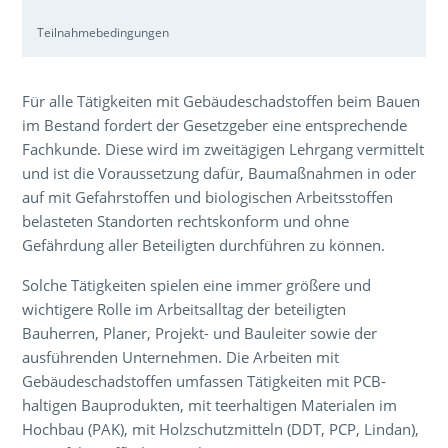
Teilnahmebedingungen
Über den Inhalt der Veranstaltung
Für alle Tätigkeiten mit Gebäudeschadstoffen beim Bauen
im Bestand fordert der Gesetzgeber eine entsprechende
Fachkunde. Diese wird im zweitägigen Lehrgang vermittelt
und ist die Voraussetzung dafür, Baumaßnahmen in oder
auf mit Gefahrstoffen und biologischen Arbeitsstoffen
belasteten Standorten rechtskonform und ohne
Gefährdung aller Beteiligten durchführen zu können.
Solche Tätigkeiten spielen eine immer größere und
wichtigere Rolle im Arbeitsalltag der beteiligten
Bauherren, Planer, Projekt- und Bauleiter sowie der
ausführenden Unternehmen. Die Arbeiten mit
Gebäudeschadstoffen umfassen Tätigkeiten mit PCB-
haltigen Bauprodukten, mit teerhaltigen Materialen im
Hochbau (PAK), mit Holzschutzmitteln (DDT, PCP, Lindan),