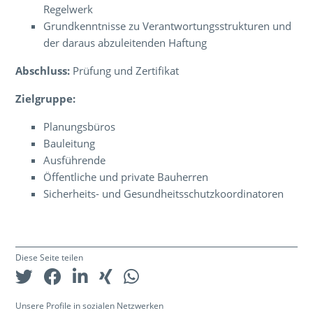
Regelwerk
Grundkenntnisse zu Verantwortungsstrukturen und
der daraus abzuleitenden Haftung
Abschluss:
Prüfung und Zertifikat
Zielgruppe:
Planungsbüros
Bauleitung
Ausführende
Öffentliche und private Bauherren
Sicherheits- und Gesundheitsschutzkoordinatoren
Diese Seite teilen
Unsere Profile in sozialen Netzwerken