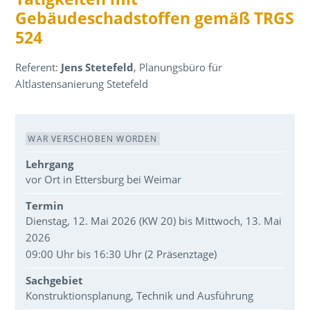
Gebäudeschadstoffen gemäß TRGS
524
Referent:
Jens Stetefeld
, Planungsbüro für
Altlastensanierung Stetefeld
Veranstaltungsdaten
WAR VERSCHOBEN WORDEN
Lehrgang
vor Ort in Ettersburg bei Weimar
Termin
Dienstag, 12. Mai 2026 (KW 20) bis Mittwoch, 13. Mai
2026
09:00 Uhr bis 16:30 Uhr (2 Präsenztage)
Sachgebiet
Konstruktionsplanung, Technik und Ausführung