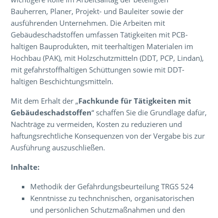
Bauherren, Planer, Projekt- und Bauleiter sowie der
ausführenden Unternehmen. Die Arbeiten mit
Gebäudeschadstoffen umfassen Tätigkeiten mit PCB-
haltigen Bauprodukten, mit teerhaltigen Materialen im
Hochbau (PAK), mit Holzschutzmitteln (DDT, PCP, Lindan),
mit gefahrstoffhaltigen Schüttungen sowie mit DDT-
haltigen Beschichtungsmitteln.
Mit dem Erhalt der „
Fachkunde für Tätigkeiten mit
Gebäudeschadstoffen
“ schaffen Sie die Grundlage dafür,
Nachträge zu vermeiden, Kosten zu reduzieren und
haftungsrechtliche Konsequenzen von der Vergabe bis zur
Ausführung auszuschließen.
Inhalte:
Methodik der Gefährdungsbeurteilung TRGS 524
Kenntnisse zu technchnischen, organisatorischen
und persönlichen Schutzmaßnahmen und den