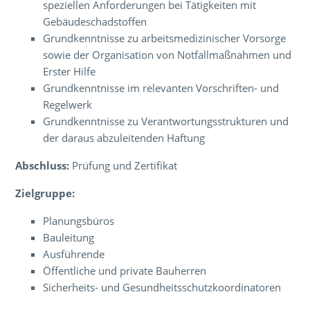
speziellen Anforderungen bei Tätigkeiten mit
Gebäudeschadstoffen
Grundkenntnisse zu arbeitsmedizinischer Vorsorge
sowie der Organisation von Notfallmaßnahmen und
Erster Hilfe
Grundkenntnisse im relevanten Vorschriften- und
Regelwerk
Grundkenntnisse zu Verantwortungsstrukturen und
der daraus abzuleitenden Haftung
Abschluss:
Prüfung und Zertifikat
Zielgruppe:
Planungsbüros
Bauleitung
Ausführende
Öffentliche und private Bauherren
Sicherheits- und Gesundheitsschutzkoordinatoren