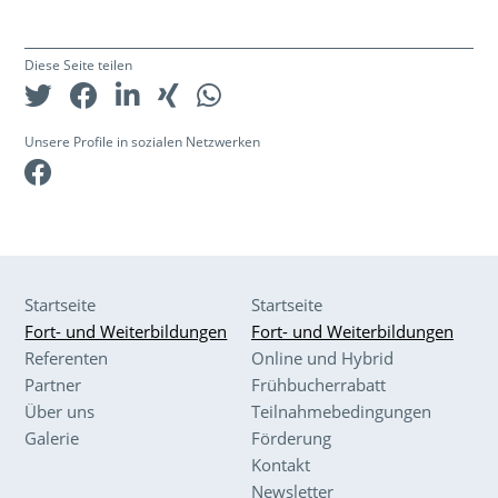
Diese Seite teilen
Unsere Profile in sozialen Netzwerken
Facebook
Startseite
Startseite
Fort- und Weiterbildungen
Fort- und Weiterbildungen
Referenten
Online und Hybrid
Partner
Frühbucherrabatt
Über uns
Teilnahmebedingungen
Galerie
Förderung
Kontakt
Newsletter