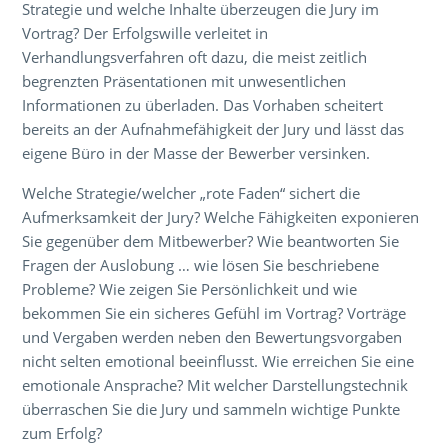
Strategie und welche Inhalte überzeugen die Jury im
Vortrag? Der Erfolgswille verleitet in
Verhandlungsverfahren oft dazu, die meist zeitlich
begrenzten Präsentationen mit unwesentlichen
Informationen zu überladen. Das Vorhaben scheitert
bereits an der Aufnahmefähigkeit der Jury und lässt das
eigene Büro in der Masse der Bewerber versinken.
Welche Strategie/welcher „rote Faden“ sichert die
Aufmerksamkeit der Jury? Welche Fähigkeiten exponieren
Sie gegenüber dem Mitbewerber? Wie beantworten Sie
Fragen der Auslobung … wie lösen Sie beschriebene
Probleme? Wie zeigen Sie Persönlichkeit und wie
bekommen Sie ein sicheres Gefühl im Vortrag? Vorträge
und Vergaben werden neben den Bewertungsvorgaben
nicht selten emotional beeinflusst. Wie erreichen Sie eine
emotionale Ansprache? Mit welcher Darstellungstechnik
überraschen Sie die Jury und sammeln wichtige Punkte
zum Erfolg?