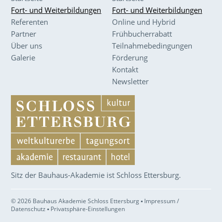
Fort- und Weiterbildungen
Fort- und Weiterbildungen
Referenten
Online und Hybrid
Partner
Frühbucherrabatt
Über uns
Teilnahmebedingungen
Galerie
Förderung
Kontakt
Newsletter
Sitz der Bauhaus-Akademie ist Schloss Ettersburg.
© 2026 Bauhaus Akademie Schloss Ettersburg ▪
Impressum /
Datenschutz
▪
Privatsphäre-Einstellungen