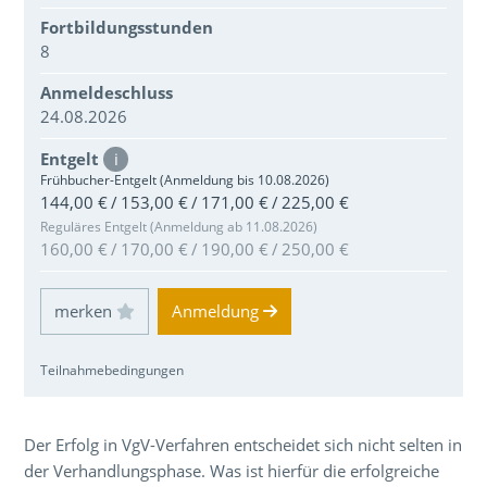
Fortbildungsstunden
8
Anmeldeschluss
24.08.2026
Entgelt
i
Frühbucher-Entgelt (Anmeldung bis 10.08.2026)
144,00 € / 153,00 € / 171,00 € / 225,00 €
Reguläres Entgelt (Anmeldung ab 11.08.2026)
160,00 € / 170,00 € / 190,00 € / 250,00 €
Einloggen und Merkliste benutzen
Anmeldung
Teilnahmebedingungen
Über den Inhalt der Veranstaltung
Der Erfolg in VgV-Verfahren entscheidet sich nicht selten in
der Verhandlungsphase. Was ist hierfür die erfolgreiche