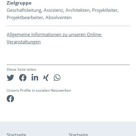
Zielgruppe
Geschäftsleitung, Assistenz, Architekten, Projektleiter,
Projektbearbeiter, Absolventen
Allgemeine Informationen zu unseren Online-
Veranstaltungen
Diese Seite teilen
Unsere Profile in sozialen Netzwerken
Facebook
Startseite
Startseite