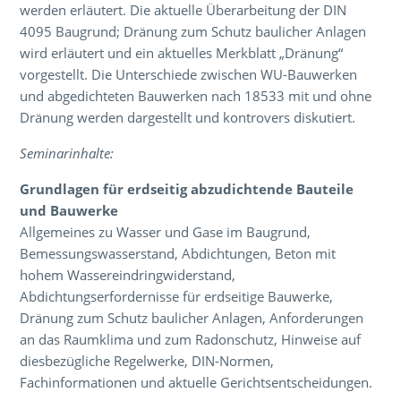
werden erläutert. Die aktuelle Überarbeitung der DIN
4095 Baugrund; Dränung zum Schutz baulicher Anlagen
wird erläutert und ein aktuelles Merkblatt „Dränung“
vorgestellt. Die Unterschiede zwischen WU-Bauwerken
und abgedichteten Bauwerken nach 18533 mit und ohne
Dränung werden dargestellt und kontrovers diskutiert.
Seminarinhalte:
Grundlagen für erdseitig abzudichtende Bauteile
und Bauwerke
Allgemeines zu Wasser und Gase im Baugrund,
Bemessungswasserstand, Abdichtungen, Beton mit
hohem Wassereindringwiderstand,
Abdichtungserfordernisse für erdseitige Bauwerke,
Dränung zum Schutz baulicher Anlagen, Anforderungen
an das Raumklima und zum Radonschutz, Hinweise auf
diesbezügliche Regelwerke, DIN-Normen,
Fachinformationen und aktuelle Gerichtsentscheidungen.