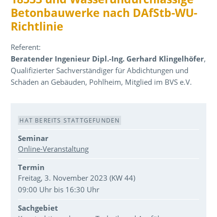
Betonbauwerke nach DAfStb-WU-
Richtlinie
Referent:
Beratender Ingenieur Dipl.-Ing. Gerhard Klingelhöfer
,
Qualifizierter Sachverständiger für Abdichtungen und
Schäden an Gebäuden, Pohlheim, Mitglied im BVS e.V.
Veranstaltungsdaten
HAT BEREITS STATTGEFUNDEN
Seminar
Online-Veranstaltung
Termin
Freitag, 3. November 2023 (KW 44)
09:00 Uhr bis 16:30 Uhr
Sachgebiet