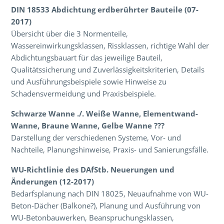
DIN 18533 Abdichtung erdberührter Bauteile (07-
2017)
Übersicht über die 3 Normenteile,
Wassereinwirkungsklassen, Rissklassen, richtige Wahl der
Abdichtungsbauart für das jeweilige Bauteil,
Qualitätssicherung und Zuverlässigkeitskriterien, Details
und Ausführungsbeispiele sowie Hinweise zu
Schadensvermeidung und Praxisbeispiele.
Schwarze Wanne ./. Weiße Wanne, Elementwand-
Wanne, Braune Wanne, Gelbe Wanne ???
Darstellung der verschiedenen Systeme, Vor- und
Nachteile, Planungshinweise, Praxis- und Sanierungsfälle.
WU-Richtlinie des DAfStb. Neuerungen und
Änderungen (12-2017)
Bedarfsplanung nach DIN 18025, Neuaufnahme von WU-
Beton-Dächer (Balkone?), Planung und Ausführung von
WU-Betonbauwerken, Beanspruchungsklassen,