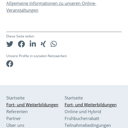
Allgemeine Informationen zu unseren Online-
Veranstaltungen
Diese Seite teilen
Unsere Profile in sozialen Netzwerken
Facebook
Startseite
Startseite
Fort- und Weiterbildungen
Fort- und Weiterbildungen
Referenten
Online und Hybrid
Partner
Frühbucherrabatt
Über uns
Teilnahmebedingungen