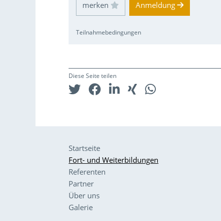
Einloggen und Merkliste benutzen
Anmeldung
Teilnahmebedingungen
Diese Seite teilen
Startseite
Fort- und Weiterbildungen
Referenten
Partner
Über uns
Galerie