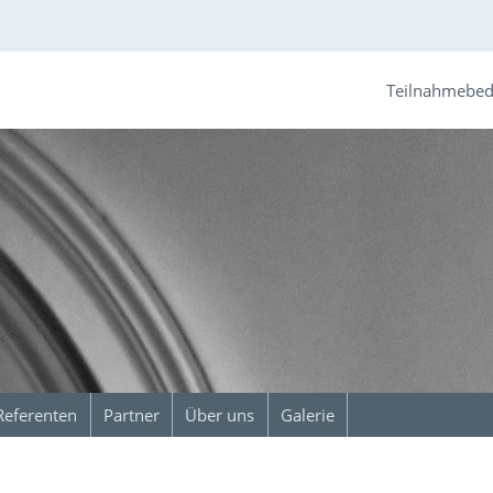
Teilnahmebe
Referenten
Partner
Über uns
Galerie