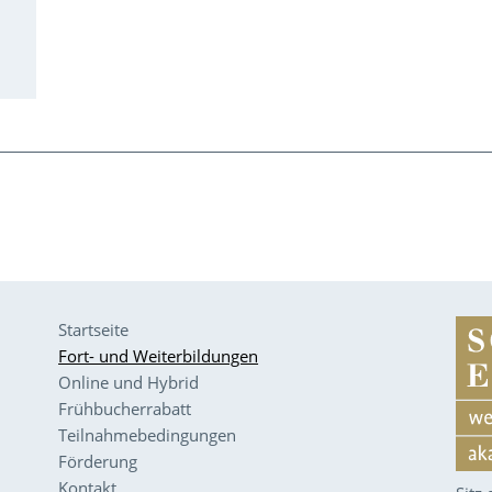
Startseite
Fort- und Weiterbildungen
Online und Hybrid
Frühbucherrabatt
Teilnahmebedingungen
Förderung
Kontakt