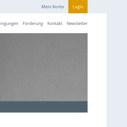
Mein Konto
Login
dingungen
Förderung
Kontakt
Newsletter