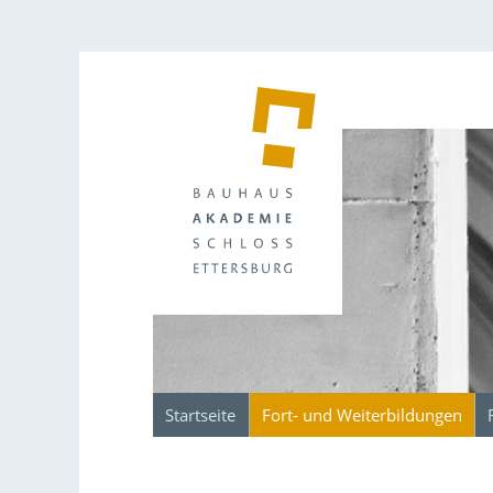
Startseite
Fort- und Weiterbildungen