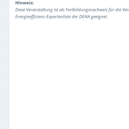
Hinweis:
Diese Veranstaltung ist als Fortbildungsnachweis für die Ve
Energieeffizienz-Expertenliste der DENA geeignet.