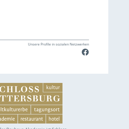
Unsere Profile in sozialen Netzwerken
Faceboo