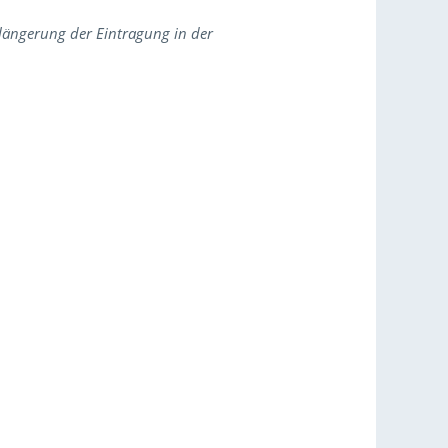
rlängerung der Eintragung in der