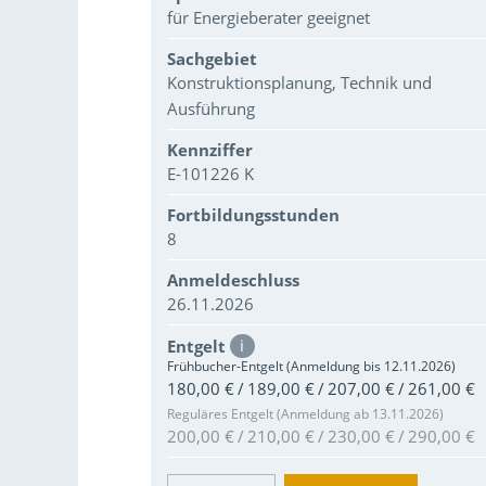
für Energieberater geeignet
Sachgebiet
Konstruktionsplanung, Technik und
Ausführung
Kennziffer
E-101226 K
Fortbildungsstunden
8
Anmeldeschluss
26.11.2026
Entgelt
i
Frühbucher-Entgelt (Anmeldung bis 12.11.2026)
180,00 € / 189,00 € / 207,00 € / 261,00 €
Reguläres Entgelt (Anmeldung ab 13.11.2026)
200,00 € / 210,00 € / 230,00 € / 290,00 €