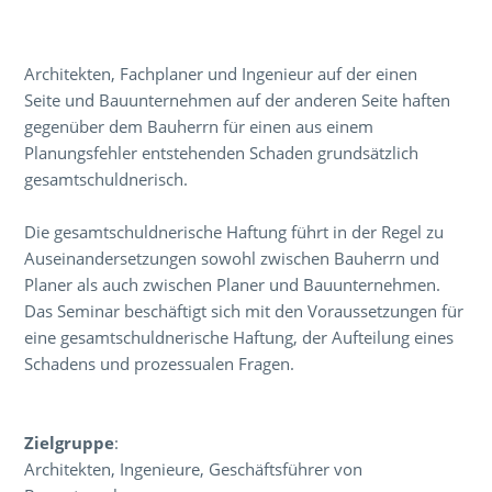
Über den Inhalt der Veranstaltung
Architekten, Fachplaner und Ingenieur auf der einen
Seite und Bauunternehmen auf der anderen Seite haften
gegenüber dem Bauherrn für einen aus einem
Planungsfehler entstehenden Schaden grundsätzlich
gesamtschuldnerisch.
Die gesamtschuldnerische Haftung führt in der Regel zu
Auseinandersetzungen sowohl zwischen Bauherrn und
Planer als auch zwischen Planer und Bauunternehmen.
Das Seminar beschäftigt sich mit den Voraussetzungen für
eine gesamtschuldnerische Haftung, der Aufteilung eines
Schadens und prozessualen Fragen.
Zielgruppe
:
Architekten, Ingenieure, Geschäftsführer von