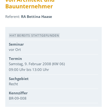
Bauunternehmer
Referent:
RA Bettina Haase
Veranstaltungsdaten
HAT BEREITS STATTGEFUNDEN
Seminar
vor Ort
Termin
Samstag, 9. Februar 2008 (KW 06)
09:00 Uhr bis 13:00 Uhr
Sachgebiet
Recht
Kennziffer
BR-09-008