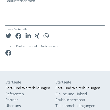
Bauunternehmen
Diese Seite teilen
Unsere Profile in sozialen Netzwerken
Facebook
Startseite
Startseite
Fort- und Weiterbildungen
Fort- und Weiterbildungen
Referenten
Online und Hybrid
Partner
Frühbucherrabatt
Über uns
Teilnahmebedingungen