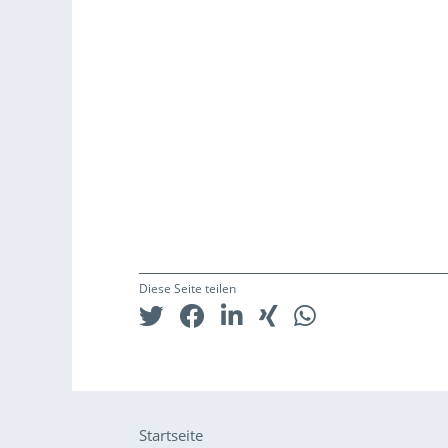
Diese Seite teilen
Startseite