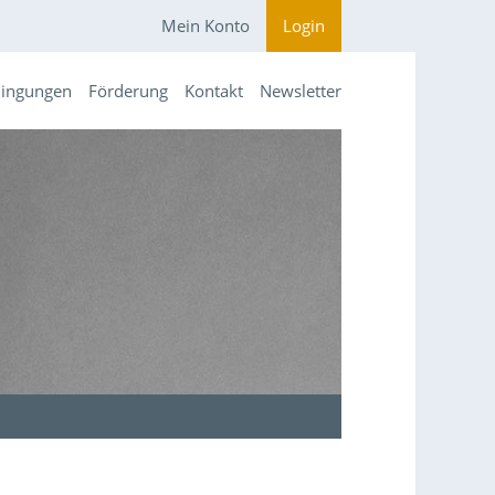
Mein Konto
Login
dingungen
Förderung
Kontakt
Newsletter