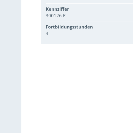
Kennziffer
300126 R
Fortbildungsstunden
4