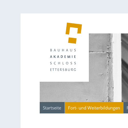
Startseite
Fort- und Weiterbildungen