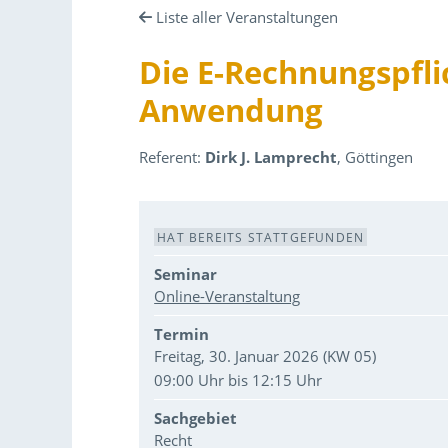
Liste aller Veranstaltungen
Die E-Rechnungspfli
Anwendung
Referent:
Dirk J. Lamprecht
, Göttingen
Veranstaltungsdaten
HAT BEREITS STATTGEFUNDEN
Seminar
Online-Veranstaltung
Termin
Freitag, 30. Januar 2026 (KW 05)
09:00 Uhr bis 12:15 Uhr
Sachgebiet
Recht