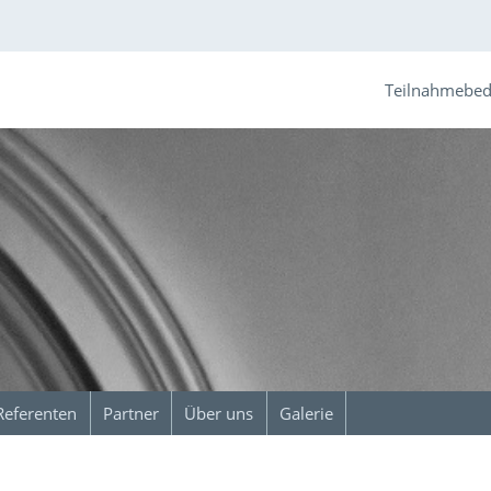
Teilnahmebe
Referenten
Partner
Über uns
Galerie