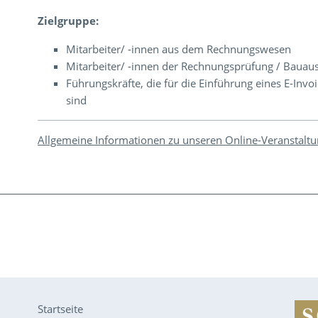
Zielgruppe:
Mitarbeiter/ -innen aus dem Rechnungswesen
Mitarbeiter/ -innen der Rechnungsprüfung / Bauau
Führungskräfte, die für die Einführung eines E-In
sind
Allgemeine Informationen zu unseren Online-Veranstalt
Startseite