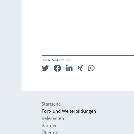
Diese Seite teilen
Startseite
Fort- und Weiterbildungen
Referenten
Partner
Über uns