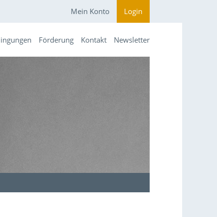
Mein Konto
Login
dingungen
Förderung
Kontakt
Newsletter