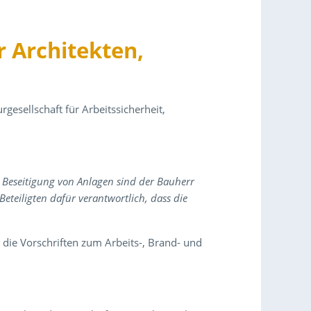
 Architekten,
gesellschaft für Arbeitssicherheit,
Beseitigung von Anlagen sind der Bauherr
teiligten dafür verantwortlich, dass die
h die Vorschriften zum Arbeits-, Brand- und