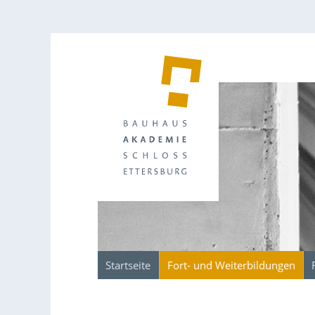
Startseite
Fort- und Weiterbildungen