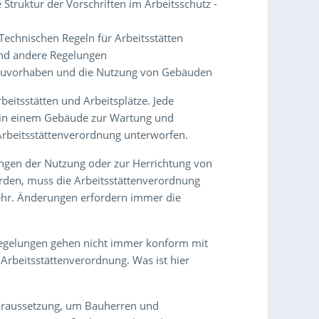
Struktur der Vorschriften im Arbeitsschutz -
Technischen Regeln für Arbeitsstätten
nd andere Regelungen
auvorhaben und die Nutzung von Gebäuden
beitsstätten und Arbeitsplätze. Jede
rs in einem Gebäude zur Wartung und
Arbeitsstättenverordnung unterworfen.
gen der Nutzung oder zur Herrichtung von
rden, muss die Arbeitsstättenverordnung
mehr. Änderungen erfordern immer die
egelungen gehen nicht immer konform mit
Arbeitsstättenverordnung. Was ist hier
 Voraussetzung, um Bauherren und