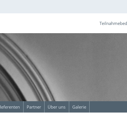
Teilnahmebe
Referenten
Partner
Über uns
Galerie