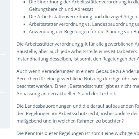
Die Einordnung der Arbeitsstättenverordnung in die 
Geltungsbereich und Adressat
Die Arbeitsstättenverordnung und die zugehörigen 
Arbeitsstättenverordnung vs. Landesbauordnung u
Anwendung der Regelungen für die Planung von B
Die Arbeitsstättenverordnung gilt für alle gewerblichen Ar
Baustelle, aber auch jede Arbeitsstelle eines Mitarbeite
Instandhaltung desselben, ist somit den Regelungen der 
Auch wenn Veränderungen in einem Gebäude zu Änderun
Bereichen für eine gewerbliche Nutzung durchgeführt we
beachtet werden. Einen „Bestandsschutz“ gibt es nicht 
Anpassung an den aktuellen Stand der Technik.
Die Landesbauordnungen und die darauf aufbauenden R
den Regelungen im Arbeitsschutzrecht, insbesondere der 
maßgebend und in welchen Rahmen zu beachten?
Die Kenntnis dieser Regelungen ist somit eine wichtige