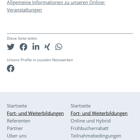
Allgemeine Informationen zu unseren Online-
Veranstaltungen
Diese Seite teilen
Unsere Profile in sozialen Netzwerken
Facebook
Startseite
Startseite
Fort- und Weiterbildungen
Fort- und Weiterbildungen
Referenten
Online und Hybrid
Partner
Frühbucherrabatt
Über uns
Teilnahmebedingungen