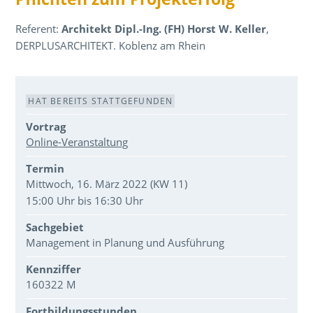
Referent:
Architekt Dipl.-Ing. (FH) Horst W. Keller
,
DERPLUSARCHITEKT. Koblenz am Rhein
Veranstaltungsdaten
HAT BEREITS STATTGEFUNDEN
Vortrag
Online-Veranstaltung
Termin
Mittwoch, 16. März 2022 (KW 11)
15:00 Uhr bis 16:30 Uhr
Sachgebiet
Management in Planung und Ausführung
Kennziffer
160322 M
Fortbildungsstunden