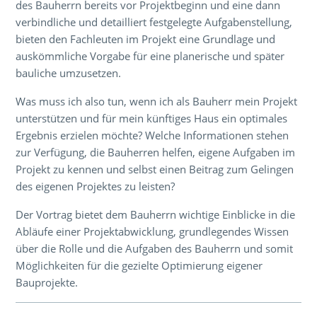
des Bauherrn bereits vor Projektbeginn und eine dann
verbindliche und detailliert festgelegte Aufgabenstellung,
bieten den Fachleuten im Projekt eine Grundlage und
auskömmliche Vorgabe für eine planerische und später
bauliche umzusetzen.
Was muss ich also tun, wenn ich als Bauherr mein Projekt
unterstützen und für mein künftiges Haus ein optimales
Ergebnis erzielen möchte? Welche Informationen stehen
zur Verfügung, die Bauherren helfen, eigene Aufgaben im
Projekt zu kennen und selbst einen Beitrag zum Gelingen
des eigenen Projektes zu leisten?
Der Vortrag bietet dem Bauherrn wichtige Einblicke in die
Abläufe einer Projektabwicklung, grundlegendes Wissen
über die Rolle und die Aufgaben des Bauherrn und somit
Möglichkeiten für die gezielte Optimierung eigener
Bauprojekte.