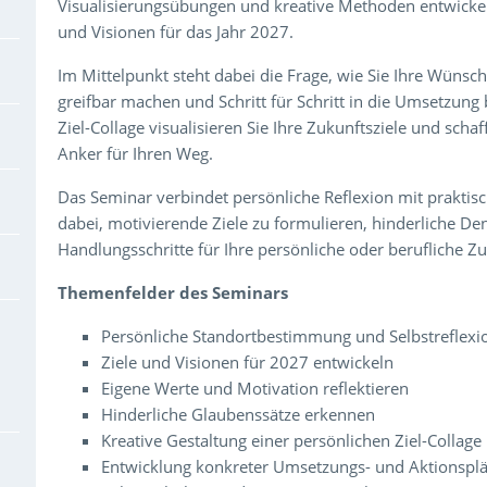
Visualisierungsübungen und kreative Methoden entwickeln 
und Visionen für das Jahr 2027.
Im Mittelpunkt steht dabei die Frage, wie Sie Ihre Wüns
greifbar machen und Schritt für Schritt in die Umsetzung
Ziel-Collage visualisieren Sie Ihre Zukunftsziele und sc
Anker für Ihren Weg.
Das Seminar verbindet persönliche Reflexion mit praktis
dabei, motivierende Ziele zu formulieren, hinderliche D
Handlungsschritte für Ihre persönliche oder berufliche Zu
Themenfelder des Seminars
Persönliche Standortbestimmung und Selbstreflexi
Ziele und Visionen für 2027 entwickeln
Eigene Werte und Motivation reflektieren
Hinderliche Glaubenssätze erkennen
Kreative Gestaltung einer persönlichen Ziel-Collage
Entwicklung konkreter Umsetzungs- und Aktionspl