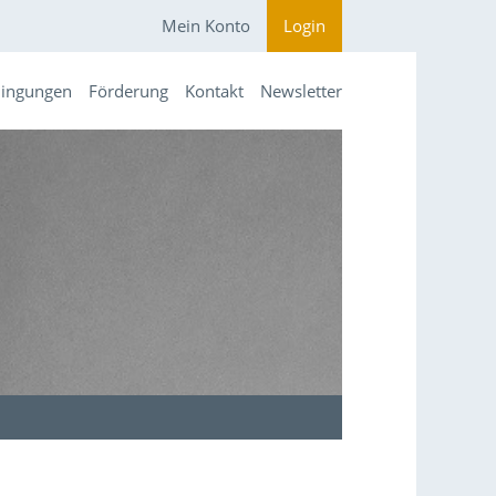
Mein Konto
Login
dingungen
Förderung
Kontakt
Newsletter