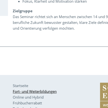
Fokus, Klarheit und Motivation stärken
Zielgruppe
Das Seminar richtet sich an Menschen zwischen 14 und 99
berufliche Zukunft bewusster gestalten, klare Ziele defin
und Orientierung verfolgen möchten.
Startseite
Fort- und Weiterbildungen
Online und Hybrid
Frühbucherrabatt