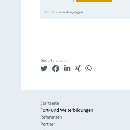
Teilnahmebedingungen
Diese Seite teilen
Startseite
Fort- und Weiterbildungen
Referenten
Partner