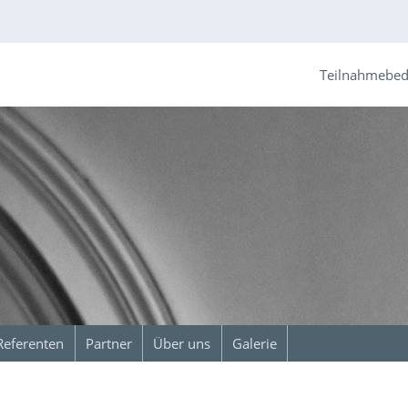
Teilnahmebe
Referenten
Partner
Über uns
Galerie