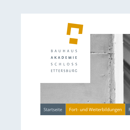
Startseite
Fort- und Weiterbildungen