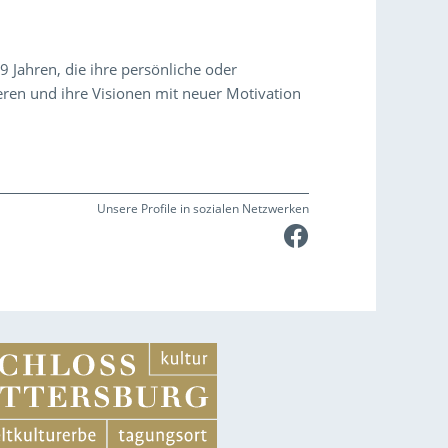
 Jahren, die ihre persönliche oder
ieren und ihre Visionen mit neuer Motivation
Unsere Profile in sozialen Netzwerken
Faceboo