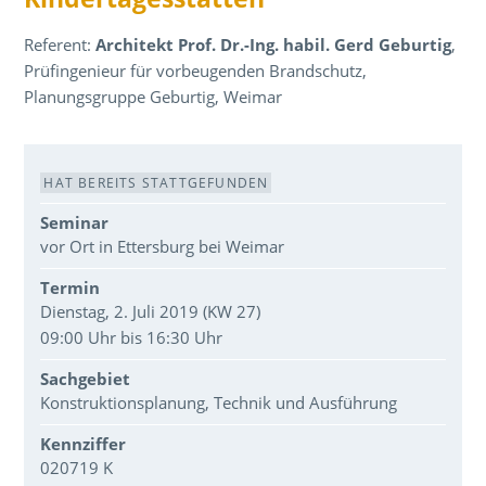
Referent:
Architekt Prof. Dr.-Ing. habil. Gerd Geburtig
,
Prüfingenieur für vorbeugenden Brandschutz,
Planungsgruppe Geburtig, Weimar
Veranstaltungsdaten
HAT BEREITS STATTGEFUNDEN
Seminar
vor Ort in Ettersburg bei Weimar
Termin
Dienstag, 2. Juli 2019 (KW 27)
09:00 Uhr bis 16:30 Uhr
Sachgebiet
Konstruktionsplanung, Technik und Ausführung
Kennziffer
020719 K