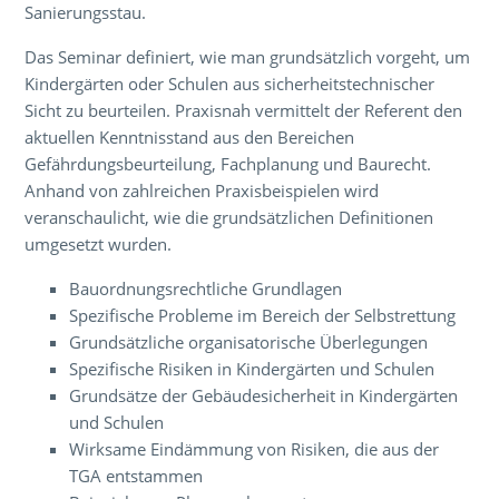
Sanierungsstau.
Das Seminar definiert, wie man grundsätzlich vorgeht, um
Kindergärten oder Schulen aus sicherheitstechnischer
Sicht zu beurteilen. Praxisnah vermittelt der Referent den
aktuellen Kenntnisstand aus den Bereichen
Gefährdungsbeurteilung, Fachplanung und Baurecht.
Anhand von zahlreichen Praxisbeispielen wird
veranschaulicht, wie die grundsätzlichen Definitionen
umgesetzt wurden.
Bauordnungsrechtliche Grundlagen
Spezifische Probleme im Bereich der Selbstrettung
Grundsätzliche organisatorische Überlegungen
Spezifische Risiken in Kindergärten und Schulen
Grundsätze der Gebäudesicherheit in Kindergärten
und Schulen
Wirksame Eindämmung von Risiken, die aus der
TGA entstammen