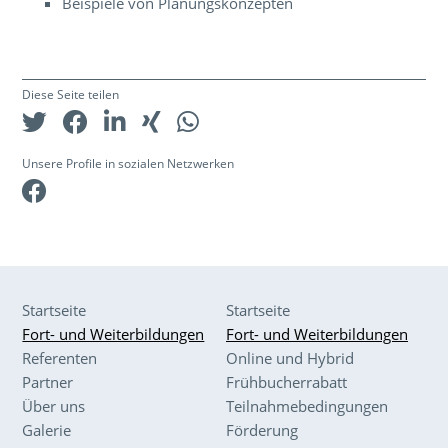
Beispiele von Planungskonzepten
Diese Seite teilen
Unsere Profile in sozialen Netzwerken
Facebook
Startseite
Startseite
Fort- und Weiterbildungen
Fort- und Weiterbildungen
Referenten
Online und Hybrid
Partner
Frühbucherrabatt
Über uns
Teilnahmebedingungen
Galerie
Förderung