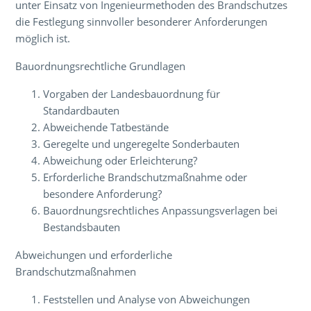
unter Einsatz von Ingenieurmethoden des Brandschutzes
die Festlegung sinnvoller besonderer Anforderungen
möglich ist.
Bauordnungsrechtliche Grundlagen
Vorgaben der Landesbauordnung für
Standardbauten
Abweichende Tatbestände
Geregelte und ungeregelte Sonderbauten
Abweichung oder Erleichterung?
Erforderliche Brandschutzmaßnahme oder
besondere Anforderung?
Bauordnungsrechtliches Anpassungsverlagen bei
Bestandsbauten
Abweichungen und erforderliche
Brandschutzmaßnahmen
Feststellen und Analyse von Abweichungen