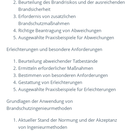
Beurteilung des Brandrisikos und der ausreichenden
Brandsicherheit
Erfordernis von zusätzlichen
Brandschutzmaßnahmen
Richtige Beantragung von Abweichungen
Ausgewählte Praxisbeispiele für Abweichungen
Erleichterungen und besondere Anforderungen
Beurteilung abweichender Tatbestände
Ermitteln erforderlicher Maßnahmen
Bestimmen von besonderen Anforderungen
Gestattung von Erleichterungen
Ausgewählte Praxisbeispiele für Erleichterungen
Grundlagen der Anwendung von
Brandschutzingenieurmethoden
Aktueller Stand der Normung und der Akzeptanz
von Ingenieurmethoden