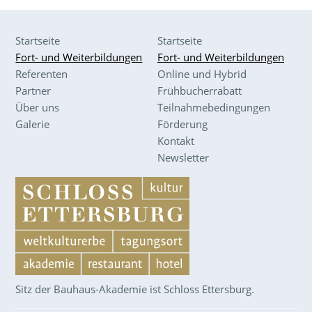
Startseite
Startseite
Fort- und Weiterbildungen
Fort- und Weiterbildungen
Referenten
Online und Hybrid
Partner
Frühbucherrabatt
Über uns
Teilnahmebedingungen
Galerie
Förderung
Kontakt
Newsletter
Sitz der Bauhaus-Akademie ist Schloss Ettersburg.