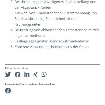
Beschreibung der jeweiligen Aufgabenstellung und
der Akzeptanzkriterien
Auswahl von Brandszenarien: Zusammenhang von
Rauchausbreitung, Standsicherheit und
Räumungszeiten
Beurteilung von abweichenden Tatbeständen mittels
Ingenieurmethoden
Festlegen geeigneter Brandschutzmaßnahmen
Konkrete Anwendungsbeispiele aus der Praxis
Diese Seite teilen
Unsere Profile in sozialen Netzwerken
Facebook