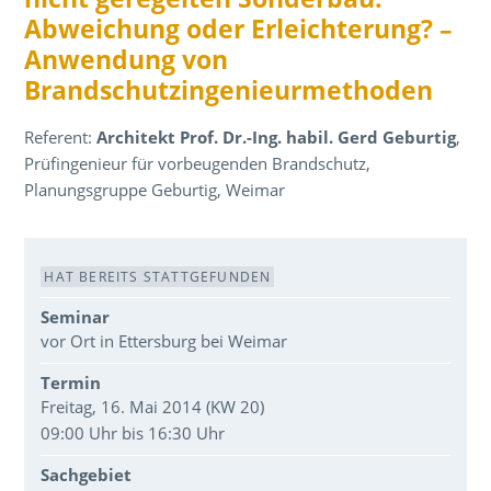
Abweichung oder Erleichterung? –
Anwendung von
Brandschutzingenieurmethoden
Referent:
Architekt Prof. Dr.-Ing. habil. Gerd Geburtig
,
Prüfingenieur für vorbeugenden Brandschutz,
Planungsgruppe Geburtig, Weimar
Veranstaltungsdaten
HAT BEREITS STATTGEFUNDEN
Seminar
vor Ort in Ettersburg bei Weimar
Termin
Freitag, 16. Mai 2014 (KW 20)
09:00 Uhr bis 16:30 Uhr
Sachgebiet