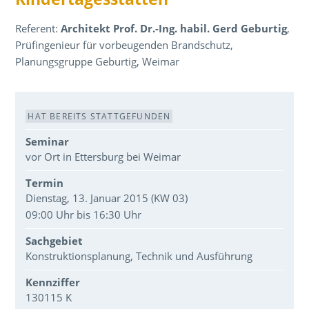
Referent:
Architekt Prof. Dr.-Ing. habil. Gerd Geburtig
,
Prüfingenieur für vorbeugenden Brandschutz,
Planungsgruppe Geburtig, Weimar
Veranstaltungsdaten
HAT BEREITS STATTGEFUNDEN
Seminar
vor Ort in Ettersburg bei Weimar
Termin
Dienstag, 13. Januar 2015 (KW 03)
09:00 Uhr bis 16:30 Uhr
Sachgebiet
Konstruktionsplanung, Technik und Ausführung
Kennziffer
130115 K