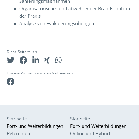
Sanierungsmaßnahmen
Organisatorischer und abwehrender Brandschutz in
der Praxis
Analyse von Evakuierungsübungen
Diese Seite teilen
Unsere Profile in sozialen Netzwerken
Facebook
Startseite
Startseite
Fort- und Weiterbildungen
Fort- und Weiterbildungen
Referenten
Online und Hybrid