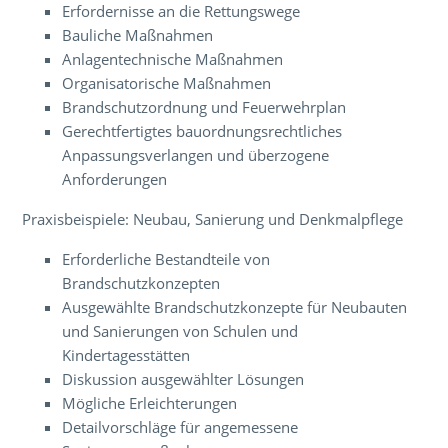
Erfordernisse an die Rettungswege
Bauliche Maßnahmen
Anlagentechnische Maßnahmen
Organisatorische Maßnahmen
Brandschutzordnung und Feuerwehrplan
Gerechtfertigtes bauordnungsrechtliches
Anpassungsverlangen und überzogene
Anforderungen
Praxisbeispiele: Neubau, Sanierung und Denkmalpflege
Erforderliche Bestandteile von
Brandschutzkonzepten
Ausgewählte Brandschutzkonzepte für Neubauten
und Sanierungen von Schulen und
Kindertagesstätten
Diskussion ausgewählter Lösungen
Mögliche Erleichterungen
Detailvorschläge für angemessene