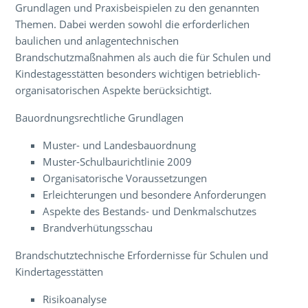
Grundlagen und Praxisbeispielen zu den genannten
Themen. Dabei werden sowohl die erforderlichen
baulichen und anlagentechnischen
Brandschutzmaßnahmen als auch die für Schulen und
Kindestagesstätten besonders wichtigen betrieblich-
organisatorischen Aspekte berücksichtigt.
Bauordnungsrechtliche Grundlagen
Muster- und Landesbauordnung
Muster-Schulbaurichtlinie 2009
Organisatorische Voraussetzungen
Erleichterungen und besondere Anforderungen
Aspekte des Bestands- und Denkmalschutzes
Brandverhütungsschau
Brandschutztechnische Erfordernisse für Schulen und
Kindertagesstätten
Risikoanalyse