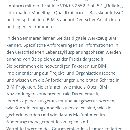
konform mit der Richtlinie VDI/bS 2552 Blatt 8.1 „Building
Information Modeling - Qualifikationen – Basiskenntnisse“
und entspricht dem BIM-Standard Deutscher Architekten-
und Ingenieurkammern.
In den Seminaren lernen Sie das digitale Werkzeug BIM
kennen. Spezifische Anforderungen an Informationen in
den verschiedenen Lebenszyklusplanungsphasen werden
anhand von Beispielen aus der Praxis dargestellt.
Sie bestimmen die notwendigen Faktoren zur BIM-
Implementierung auf Projekt- und Organisationsebene
und wissen um die Anforderungen und ersten Schritte in
BIM-Projekten. Sie erfahren, wie mittels Open-BIM-
Anwendungen softwareneutrale Daten erstellt,
interdisziplinär ausgetauscht und ausgewertet werden,
wie Koordinierungsmodelle zu erstellen sind, wie sie
gecheckt werden und wie daraus Maßnahmen im
Änderungsmanagement festzulegen sind.
Vermittelt werden das Grundverständnis teamorientierter