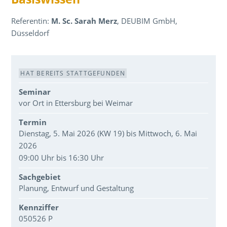
Referentin:
M. Sc. Sarah Merz
, DEUBIM GmbH,
Düsseldorf
Veranstaltungsdaten
HAT BEREITS STATTGEFUNDEN
Seminar
vor Ort in Ettersburg bei Weimar
Termin
Dienstag, 5. Mai 2026 (KW 19) bis Mittwoch, 6. Mai
2026
09:00 Uhr bis 16:30 Uhr
Sachgebiet
Planung, Entwurf und Gestaltung
Kennziffer
050526 P