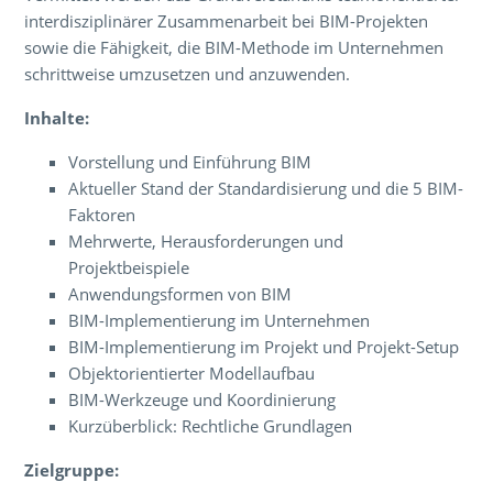
interdisziplinärer Zusammenarbeit bei BIM-Projekten
sowie die Fähigkeit, die BIM-Methode im Unternehmen
schrittweise umzusetzen und anzuwenden.
Inhalte:
Vorstellung und Einführung BIM
Aktueller Stand der Standardisierung und die 5 BIM-
Faktoren
Mehrwerte, Herausforderungen und
Projektbeispiele
Anwendungsformen von BIM
BIM-Implementierung im Unternehmen
BIM-Implementierung im Projekt und Projekt-Setup
Objektorientierter Modellaufbau
BIM-Werkzeuge und Koordinierung
Kurzüberblick: Rechtliche Grundlagen
Zielgruppe: