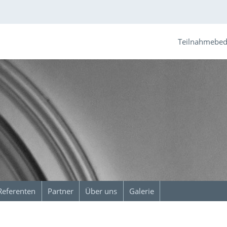
Teilnahmebe
Referenten
Partner
Über uns
Galerie