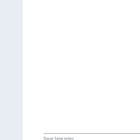
Diese Seite teilen