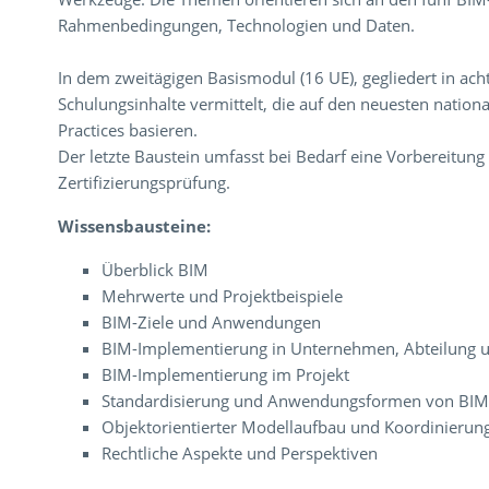
Rahmenbedingungen, Technologien und Daten.
In dem zweitägigen Basismodul (16 UE), gegliedert in ac
Schulungsinhalte vermittelt, die auf den neuesten nation
Practices basieren.
Der letzte Baustein umfasst bei Bedarf eine Vorbereitun
Zertifizierungsprüfung.
Wissensbausteine:
Überblick BIM
Mehrwerte und Projektbeispiele
BIM-Ziele und Anwendungen
BIM-Implementierung in Unternehmen, Abteilung 
BIM-Implementierung im Projekt
Standardisierung und Anwendungsformen von BI
Objektorientierter Modellaufbau und Koordinierun
Rechtliche Aspekte und Perspektiven