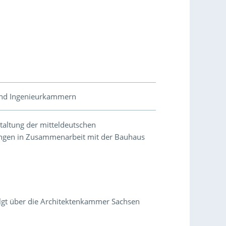
und Ingenieurkammern
taltung der mitteldeutschen
ngen in Zusammenarbeit mit der Bauhaus
lgt über die Architektenkammer Sachsen