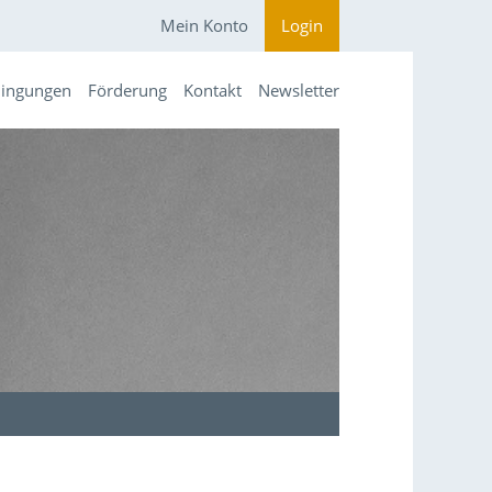
Mein Konto
Login
dingungen
Förderung
Kontakt
Newsletter