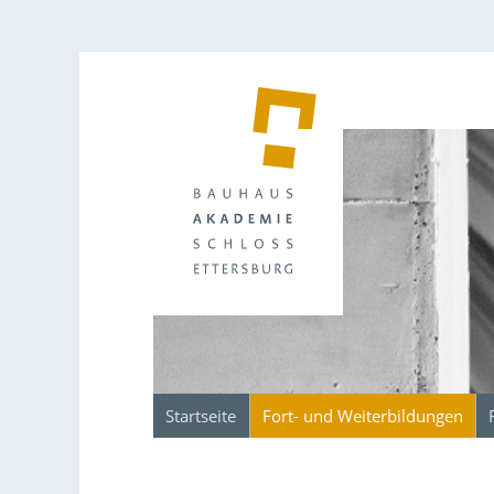
Startseite
Fort- und Weiterbildungen