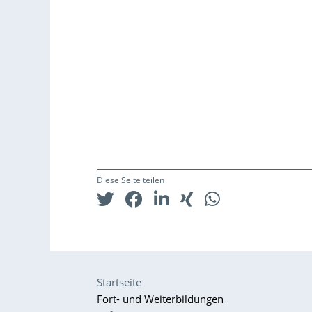
Diese Seite teilen
Startseite
Fort- und Weiterbildungen