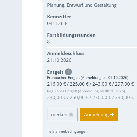
Planung, Entwurf und Gestaltung
Kennziffer
041126 P
Fortbildungsstunden
8
Anmeldeschluss
21.10.2026
Entgelt
i
Frühbucher-Entgelt (Anmeldung bis 07.10.2026)
216,00 € / 225,00 € / 243,00 € / 297,00 €
Reguläres Entgelt (Anmeldung ab 08.10.2026)
240,00 € / 250,00 € / 270,00 € / 330,00 €
Einloggen und Merkliste benutzen
Anmeldung
Teilnahmebedingungen