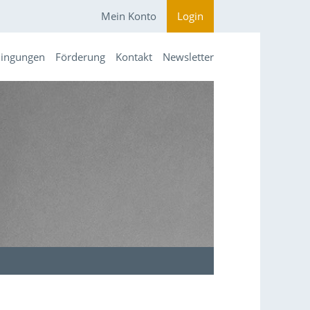
Mein Konto
Login
dingungen
Förderung
Kontakt
Newsletter