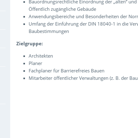
Bauordnungsrechtliche Einordnung der „alten“ und 
Öffentlich zugängliche Gebäude
Anwendungsbereiche und Besonderheiten der Nor
Umfang der Einführung der DIN 18040-1 in die Ver
Baubestimmungen
Zielgruppe:
Architekten
Planer
Fachplaner für Barrierefreies Bauen
Mitarbeiter öffentlicher Verwaltungen (z. B. der Bau