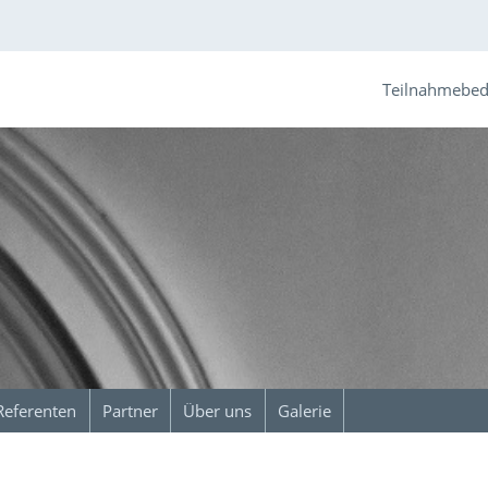
Teilnahmebe
Referenten
Partner
Über uns
Galerie