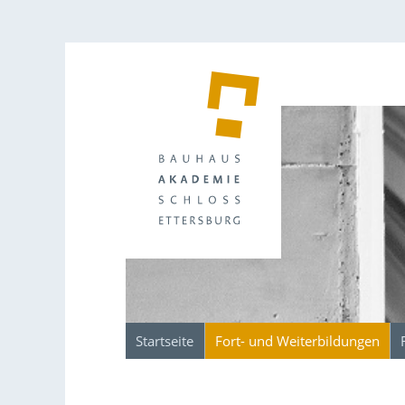
Startseite
Fort- und Weiterbildungen