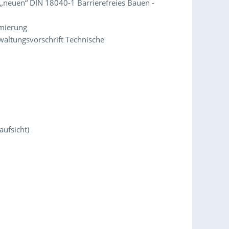
„neuen“ DIN 18040-1 Barrierefreies Bauen -
mierung
waltungsvorschrift Technische
aufsicht)