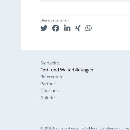
Diese Seite teilen
Startseite
Fort- und Weiterbildungen
Referenten
Partner
Über uns
Galerie
© 2026 Bauhaus Akademie Schloss Ettersburg ▪
Impres