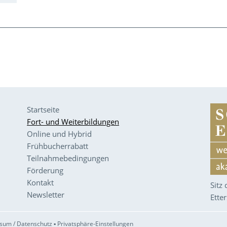
Startseite
Fort- und Weiterbildungen
Online und Hybrid
Frühbucherrabatt
Teilnahmebedingungen
Förderung
Kontakt
Sitz
Newsletter
Ette
sum / Datenschutz
▪
Privatsphäre-Einstellungen