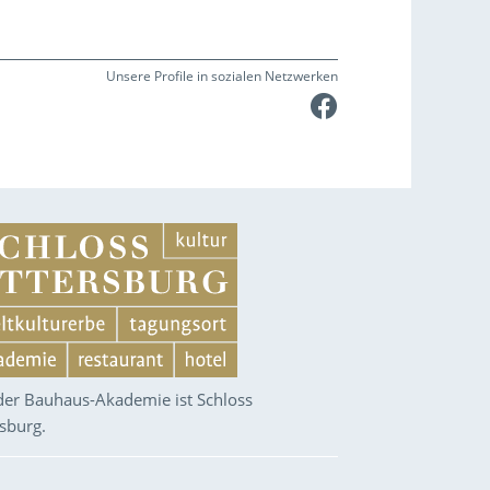
Unsere Profile in sozialen Netzwerken
Faceboo
 der Bauhaus-Akademie ist Schloss
rsburg.