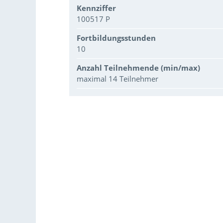
Kennziffer
100517 P
Fortbildungsstunden
10
Anzahl Teilnehmende (min/max)
maximal 14 Teilnehmer