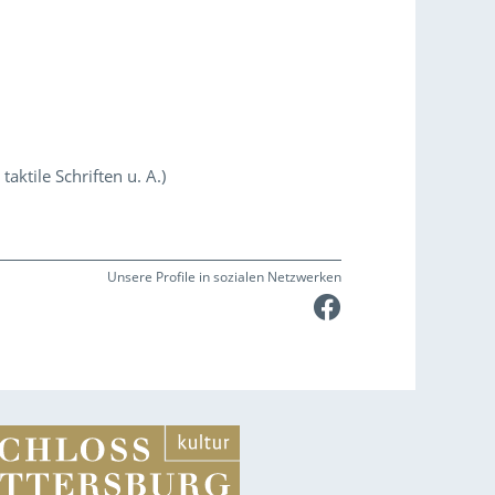
aktile Schriften u. A.)
Unsere Profile in sozialen Netzwerken
Faceboo