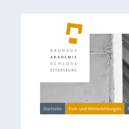
Startseite
Fort- und Weiterbildungen