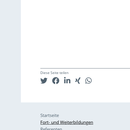
Diese Seite teilen
Startseite
Fort- und Weiterbildungen
Referenten