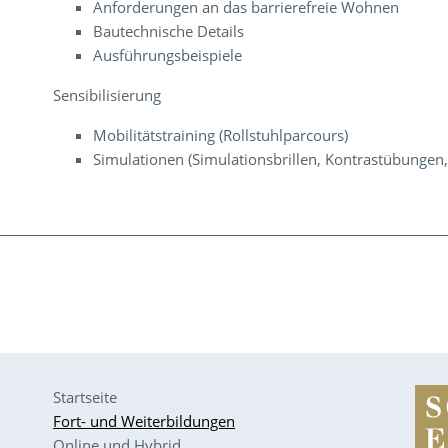
Anforderungen an das barrierefreie Wohnen
Bautechnische Details
Ausführungsbeispiele
Sensibilisierung
Mobilitätstraining (Rollstuhlparcours)
Simulationen (Simulationsbrillen, Kontrastübungen, t
Startseite
Fort- und Weiterbildungen
Online und Hybrid