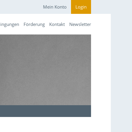
Mein Konto
Login
dingungen
Förderung
Kontakt
Newsletter