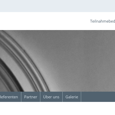
Teilnahmebe
Referenten
Partner
Über uns
Galerie