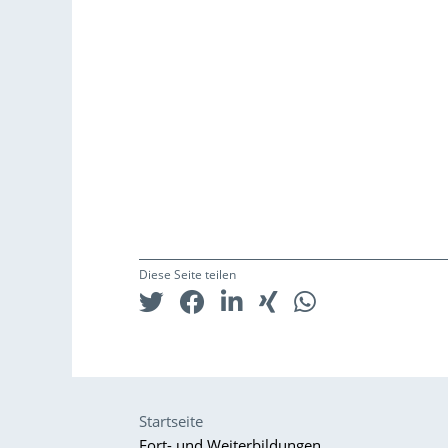
Diese Seite teilen
Startseite
Fort- und Weiterbildungen