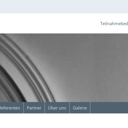
Teilnahmebe
Referenten
Partner
Über uns
Galerie