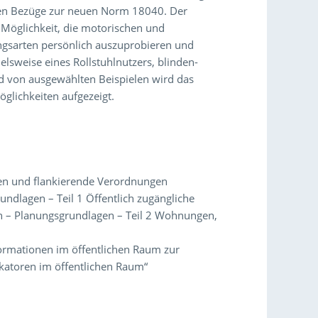
en Bezüge zur neuen Norm 18040. Der
 Möglichkeit, die motorischen und
gsarten persönlich auszuprobieren und
ielsweise eines Rollstuhlnutzers, blinden-
d von ausgewählten Beispielen wird das
glichkeiten aufgezeigt.
n und flankierende Verordnungen
undlagen – Teil 1 Öffentlich zugängliche
n – Planungsgrundlagen – Teil 2 Wohnungen,
ormationen im öffentlichen Raum zur
katoren im öffentlichen Raum“