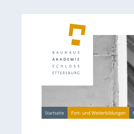
Startseite
Fort- und Weiterbildungen