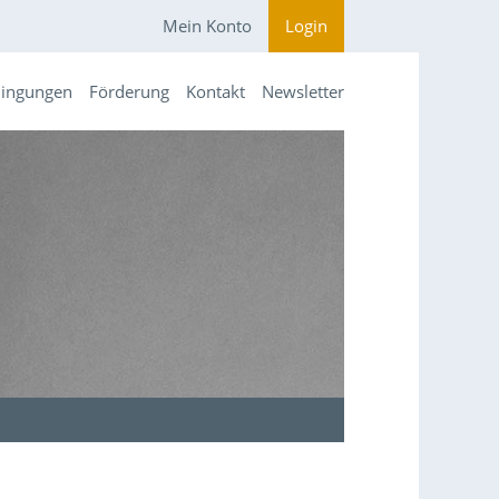
Mein Konto
Login
dingungen
Förderung
Kontakt
Newsletter