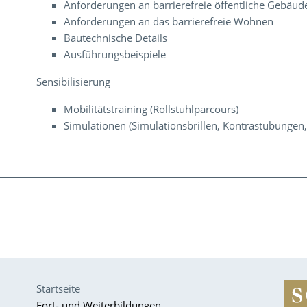
Anforderungen an barrierefreie öffentliche Gebäud
Anforderungen an das barrierefreie Wohnen
Bautechnische Details
Ausführungsbeispiele
Sensibilisierung
Mobilitätstraining (Rollstuhlparcours)
Simulationen (Simulationsbrillen, Kontrastübungen, t
Startseite
Fort- und Weiterbildungen